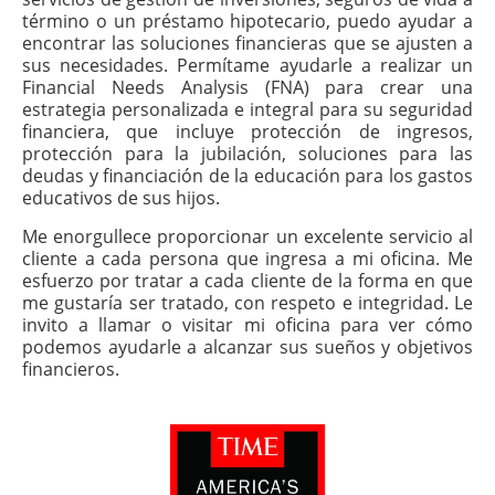
término o un préstamo hipotecario, puedo ayudar a
encontrar las soluciones financieras que se ajusten a
sus necesidades. Permítame ayudarle a realizar un
Financial Needs Analysis (FNA) para crear una
estrategia personalizada e integral para su seguridad
financiera, que incluye protección de ingresos,
protección para la jubilación, soluciones para las
deudas y financiación de la educación para los gastos
educativos de sus hijos.
Me enorgullece proporcionar un excelente servicio al
cliente a cada persona que ingresa a mi oficina. Me
esfuerzo por tratar a cada cliente de la forma en que
me gustaría ser tratado, con respeto e integridad. Le
invito a llamar o visitar mi oficina para ver cómo
podemos ayudarle a alcanzar sus sueños y objetivos
financieros.