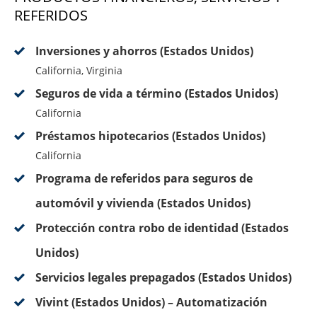
REFERIDOS
Inversiones y ahorros (Estados Unidos)
California, Virginia
Seguros de vida a término (Estados Unidos)
California
Préstamos hipotecarios (Estados Unidos)
California
Programa de referidos para seguros de
automóvil y vivienda (Estados Unidos)
Protección contra robo de identidad (Estados
Unidos)
Servicios legales prepagados (Estados Unidos)
Vivint (Estados Unidos) – Automatización