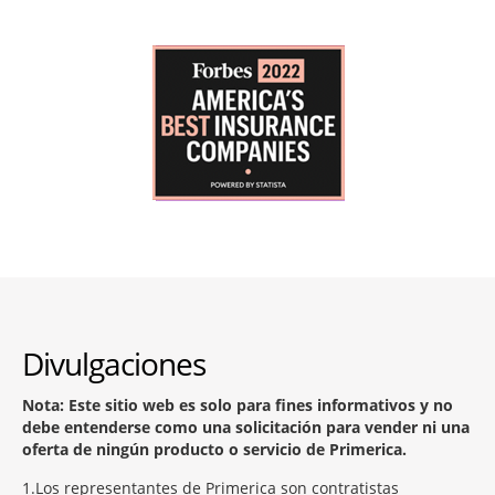
Divulgaciones
Nota: Este sitio web es solo para fines informativos y no
debe entenderse como una solicitación para vender ni una
oferta de ningún producto o servicio de Primerica.
1
Los representantes de Primerica son contratistas