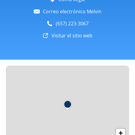
Correo electrónico Melvin
(657) 223-3067
Visitar el sitio web
+