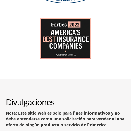
Divulgaciones
Nota: Este sitio web es solo para fines informativos y no
debe entenderse como una solicitación para vender ni una
oferta de ningún producto o servicio de Primerica.