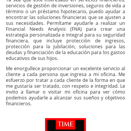
servicios de gestión de inversiones, seguros de vida a
término o un préstamo hipotecario, puedo ayudar a
encontrar las soluciones financieras que se ajusten a
sus necesidades. Permítame ayudarle a realizar un
Financial Needs Analysis (FNA) para crear una
estrategia personalizada e integral para su seguridad
financiera, que incluye protección de ingresos,
protección para la jubilación, soluciones para las
deudas y financiación de la educación para los gastos
educativos de sus hijos.
Me enorgullece proporcionar un excelente servicio al
cliente a cada persona que ingresa a mi oficina. Me
esfuerzo por tratar a cada cliente de la forma en que
me gustaría ser tratado, con respeto e integridad. Le
invito a llamar o visitar mi oficina para ver cómo
podemos ayudarle a alcanzar sus sueños y objetivos
financieros.