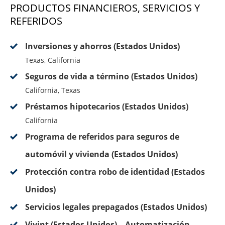
PRODUCTOS FINANCIEROS, SERVICIOS Y
REFERIDOS
Inversiones y ahorros (Estados Unidos)
Texas, California
Seguros de vida a término (Estados Unidos)
California, Texas
Préstamos hipotecarios (Estados Unidos)
California
Programa de referidos para seguros de
automóvil y vivienda (Estados Unidos)
Protección contra robo de identidad (Estados
Unidos)
Servicios legales prepagados (Estados Unidos)
Vivint (Estados Unidos) – Automatización