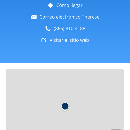
Cómo llegar
Correo electrónico Therese
(866) 810-4188
Visitar el sitio web