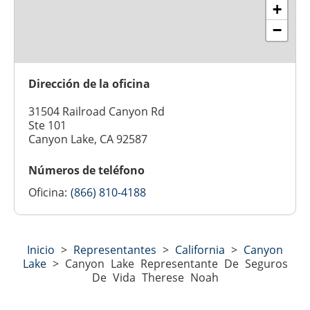
+
−
Dirección de la oficina
31504 Railroad Canyon Rd
Ste 101
Canyon Lake, CA 92587
Números de teléfono
Oficina:
(866) 810-4188
Inicio
>
Representantes
>
California
>
Canyon
Lake
>
Canyon Lake Representante De Seguros
De Vida Therese Noah