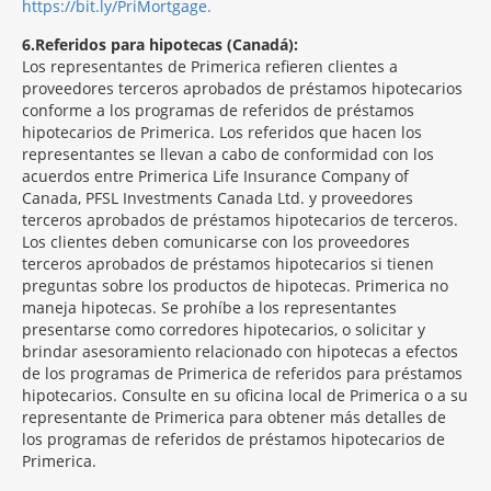
https://bit.ly/PriMortgage.
6
Referidos para hipotecas (Canadá):
Los representantes de Primerica refieren clientes a
proveedores terceros aprobados de préstamos hipotecarios
conforme a los programas de referidos de préstamos
hipotecarios de Primerica. Los referidos que hacen los
representantes se llevan a cabo de conformidad con los
acuerdos entre Primerica Life Insurance Company of
Canada, PFSL Investments Canada Ltd. y proveedores
terceros aprobados de préstamos hipotecarios de terceros.
Los clientes deben comunicarse con los proveedores
terceros aprobados de préstamos hipotecarios si tienen
preguntas sobre los productos de hipotecas. Primerica no
maneja hipotecas. Se prohíbe a los representantes
presentarse como corredores hipotecarios, o solicitar y
brindar asesoramiento relacionado con hipotecas a efectos
de los programas de Primerica de referidos para préstamos
hipotecarios. Consulte en su oficina local de Primerica o a su
representante de Primerica para obtener más detalles de
los programas de referidos de préstamos hipotecarios de
Primerica.