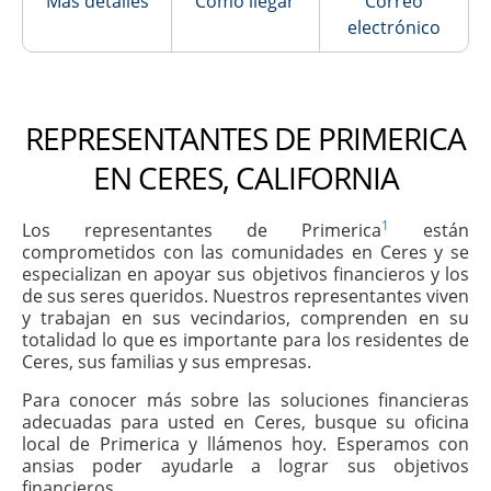
Más detalles
Cómo llegar
Correo
electrónico
REPRESENTANTES DE PRIMERICA
EN CERES, CALIFORNIA
1
Los representantes de Primerica
están
comprometidos con las comunidades en Ceres y se
especializan en apoyar sus objetivos financieros y los
de sus seres queridos. Nuestros representantes viven
y trabajan en sus vecindarios, comprenden en su
totalidad lo que es importante para los residentes de
Ceres, sus familias y sus empresas.
Para conocer más sobre las soluciones financieras
adecuadas para usted en Ceres, busque su oficina
local de Primerica y llámenos hoy. Esperamos con
ansias poder ayudarle a lograr sus objetivos
financieros.