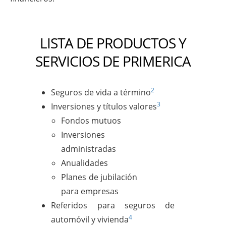
LISTA DE PRODUCTOS Y
SERVICIOS DE PRIMERICA
2
Seguros de vida a término
3
Inversiones y títulos valores
Fondos mutuos
Inversiones
administradas
Anualidades
Planes de jubilación
para empresas
Referidos para seguros de
4
automóvil y vivienda