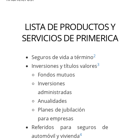
LISTA DE PRODUCTOS Y
SERVICIOS DE PRIMERICA
2
Seguros de vida a término
3
Inversiones y títulos valores
Fondos mutuos
Inversiones
administradas
Anualidades
Planes de jubilación
para empresas
Referidos para seguros de
4
automóvil y vivienda