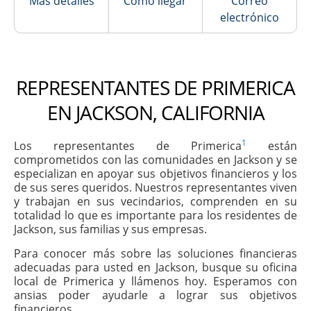
Más detalles
Cómo llegar
Correo
electrónico
REPRESENTANTES DE PRIMERICA
EN JACKSON, CALIFORNIA
1
Los representantes de Primerica
están
comprometidos con las comunidades en Jackson y se
especializan en apoyar sus objetivos financieros y los
de sus seres queridos. Nuestros representantes viven
y trabajan en sus vecindarios, comprenden en su
totalidad lo que es importante para los residentes de
Jackson, sus familias y sus empresas.
Para conocer más sobre las soluciones financieras
adecuadas para usted en Jackson, busque su oficina
local de Primerica y llámenos hoy. Esperamos con
ansias poder ayudarle a lograr sus objetivos
financieros.