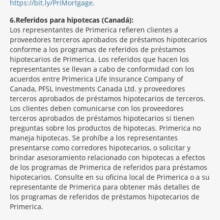
https://bit.ly/PriMortgage.
6
Referidos para hipotecas (Canadá):
Los representantes de Primerica refieren clientes a
proveedores terceros aprobados de préstamos hipotecarios
conforme a los programas de referidos de préstamos
hipotecarios de Primerica. Los referidos que hacen los
representantes se llevan a cabo de conformidad con los
acuerdos entre Primerica Life Insurance Company of
Canada, PFSL Investments Canada Ltd. y proveedores
terceros aprobados de préstamos hipotecarios de terceros.
Los clientes deben comunicarse con los proveedores
terceros aprobados de préstamos hipotecarios si tienen
preguntas sobre los productos de hipotecas. Primerica no
maneja hipotecas. Se prohíbe a los representantes
presentarse como corredores hipotecarios, o solicitar y
brindar asesoramiento relacionado con hipotecas a efectos
de los programas de Primerica de referidos para préstamos
hipotecarios. Consulte en su oficina local de Primerica o a su
representante de Primerica para obtener más detalles de
los programas de referidos de préstamos hipotecarios de
Primerica.