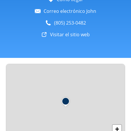
Correo electrónico John
(805) 253-0482
Visitar el sitio web
+