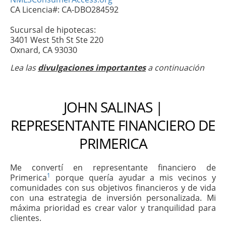
CA Licencia#: CA-DBO284592
Sucursal de hipotecas:
3401 West 5th St Ste 220
Oxnard, CA 93030
Lea las
divulgaciones importantes
a continuación
JOHN SALINAS |
REPRESENTANTE FINANCIERO DE
PRIMERICA
Me convertí en representante financiero de
1
Primerica
porque quería ayudar a mis vecinos y
comunidades con sus objetivos financieros y de vida
con una estrategia de inversión personalizada. Mi
máxima prioridad es crear valor y tranquilidad para
clientes.