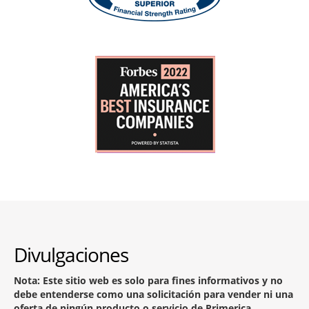
Divulgaciones
Nota: Este sitio web es solo para fines informativos y no
debe entenderse como una solicitación para vender ni una
oferta de ningún producto o servicio de Primerica.