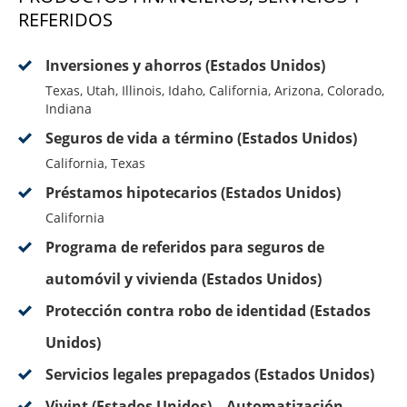
REFERIDOS
Inversiones y ahorros (Estados Unidos)
Texas, Utah, Illinois, Idaho, California, Arizona, Colorado,
Indiana
Seguros de vida a término (Estados Unidos)
California, Texas
Préstamos hipotecarios (Estados Unidos)
California
Programa de referidos para seguros de
automóvil y vivienda (Estados Unidos)
Protección contra robo de identidad (Estados
Unidos)
Servicios legales prepagados (Estados Unidos)
Vivint (Estados Unidos) – Automatización