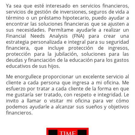
Ya sea que esté interesado en servicios financieros,
servicios de gestión de inversiones, seguros de vida a
término o un préstamo hipotecario, puedo ayudar a
encontrar las soluciones financieras que se ajusten a
sus necesidades. Permítame ayudarle a realizar un
Financial Needs Analysis (FNA) para crear una
estrategia personalizada e integral para su seguridad
financiera, que incluye protección de ingresos,
protección para la jubilación, soluciones para las
deudas y financiación de la educación para los gastos
educativos de sus hijos.
Me enorgullece proporcionar un excelente servicio al
cliente a cada persona que ingresa a mi oficina. Me
esfuerzo por tratar a cada cliente de la forma en que
me gustaría ser tratado, con respeto e integridad. Le
invito a llamar o visitar mi oficina para ver cómo
podemos ayudarle a alcanzar sus sueños y objetivos
financieros.