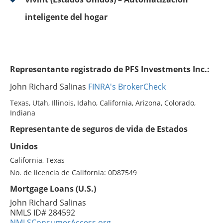
inteligente del hogar
Representante registrado de PFS Investments Inc.:
John Richard Salinas
FINRA's BrokerCheck
Texas, Utah, Illinois, Idaho, California, Arizona, Colorado,
Indiana
Representante de seguros de vida de Estados
Unidos
California, Texas
No. de licencia de California: 0D87549
Mortgage Loans (U.S.)
John Richard Salinas
NMLS ID# 284592
NMLSConsumerAccess.org