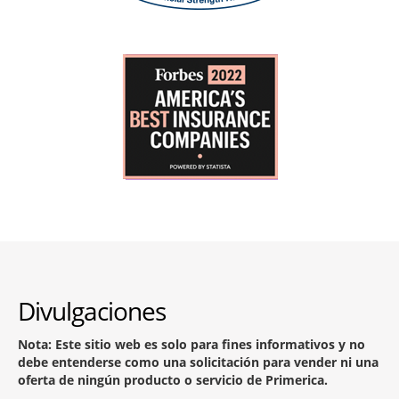
Divulgaciones
Nota: Este sitio web es solo para fines informativos y no
debe entenderse como una solicitación para vender ni una
oferta de ningún producto o servicio de Primerica.