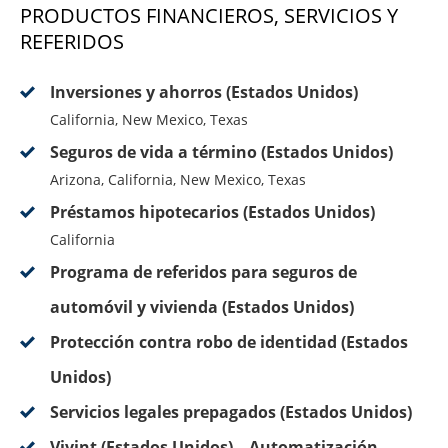
PRODUCTOS FINANCIEROS, SERVICIOS Y
REFERIDOS
Inversiones y ahorros (Estados Unidos)
California, New Mexico, Texas
Seguros de vida a término (Estados Unidos)
Arizona, California, New Mexico, Texas
Préstamos hipotecarios (Estados Unidos)
California
Programa de referidos para seguros de
automóvil y vivienda (Estados Unidos)
Protección contra robo de identidad (Estados
Unidos)
Servicios legales prepagados (Estados Unidos)
Vivint (Estados Unidos) – Automatización