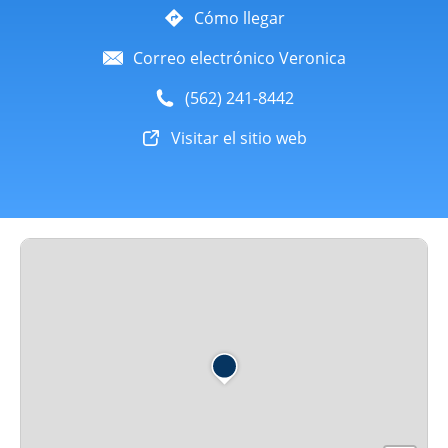
Cómo llegar
Correo electrónico Veronica
(562) 241-8442
Visitar el sitio web