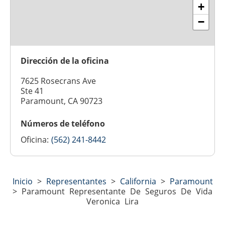
+
−
Dirección de la oficina
7625 Rosecrans Ave
Ste 41
Paramount, CA 90723
Números de teléfono
Oficina:
(562) 241-8442
Inicio
>
Representantes
>
California
>
Paramount
>
Paramount Representante De Seguros De Vida
Veronica Lira