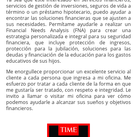
servicios de gestión de inversiones, seguros de vida a
término o un préstamo hipotecario, puedo ayudar a
encontrar las soluciones financieras que se ajusten a
sus necesidades. Permítame ayudarle a realizar un
Financial Needs Analysis (FNA) para crear una
estrategia personalizada e integral para su seguridad
financiera, que incluye protección de ingresos,
protección para la jubilación, soluciones para las
deudas y financiación de la educación para los gastos
educativos de sus hijos.
Me enorgullece proporcionar un excelente servicio al
cliente a cada persona que ingresa a mi oficina. Me
esfuerzo por tratar a cada cliente de la forma en que
me gustaría ser tratado, con respeto e integridad. Le
invito a llamar o visitar mi oficina para ver cómo
podemos ayudarle a alcanzar sus sueños y objetivos
financieros.