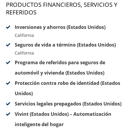
PRODUCTOS FINANCIEROS, SERVICIOS Y
REFERIDOS
Inversiones y ahorros (Estados Unidos)
California
Seguros de vida a término (Estados Unidos)
California
Programa de referidos para seguros de
automóvil y vivienda (Estados Unidos)
Protección contra robo de identidad (Estados
Unidos)
Servicios legales prepagados (Estados Unidos)
Vivint (Estados Unidos) – Automatización
inteligente del hogar