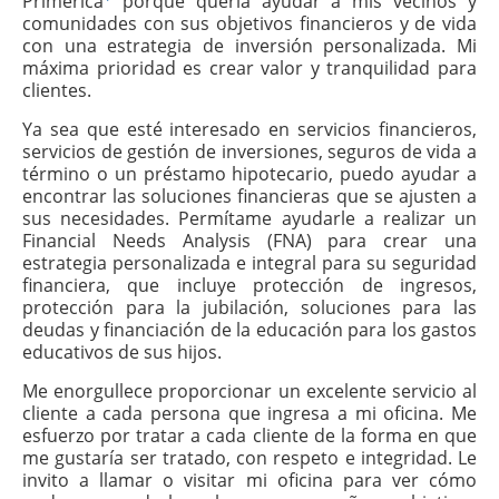
Primerica
porque quería ayudar a mis vecinos y
comunidades con sus objetivos financieros y de vida
con una estrategia de inversión personalizada. Mi
máxima prioridad es crear valor y tranquilidad para
clientes.
Ya sea que esté interesado en servicios financieros,
servicios de gestión de inversiones, seguros de vida a
término o un préstamo hipotecario, puedo ayudar a
encontrar las soluciones financieras que se ajusten a
sus necesidades. Permítame ayudarle a realizar un
Financial Needs Analysis (FNA) para crear una
estrategia personalizada e integral para su seguridad
financiera, que incluye protección de ingresos,
protección para la jubilación, soluciones para las
deudas y financiación de la educación para los gastos
educativos de sus hijos.
Me enorgullece proporcionar un excelente servicio al
cliente a cada persona que ingresa a mi oficina. Me
esfuerzo por tratar a cada cliente de la forma en que
me gustaría ser tratado, con respeto e integridad. Le
invito a llamar o visitar mi oficina para ver cómo