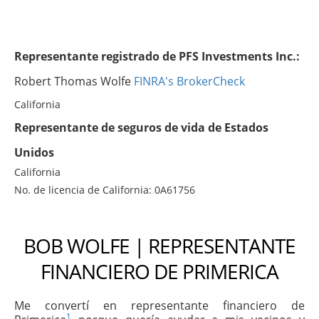
Representante registrado de PFS Investments Inc.:
Robert Thomas Wolfe
FINRA's BrokerCheck
California
Representante de seguros de vida de Estados
Unidos
California
No. de licencia de California: 0A61756
BOB WOLFE | REPRESENTANTE
FINANCIERO DE PRIMERICA
Me convertí en representante financiero de
1