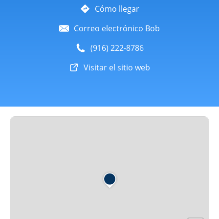
Cómo llegar
Correo electrónico Bob
(916) 222-8786
Visitar el sitio web