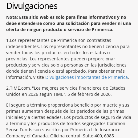
Divulgaciones
Nota: Este sitio web es solo para fines informativos y no
debe entenderse como una solicitación para vender ni una
oferta de ningún producto o servicio de Primerica.
1
Los representantes de Primerica son contratistas
independientes. Los representantes no tienen licencia para
vender todos los productos en todos los estados o
provincias. Los representantes pueden proporcionar
productos y servicios solo a personas en las jurisdicciones
donde tienen licencia o está aprobado. Para obtener más
información, visite
Divulgaciones importantes de Primerica
.
2
TIME.com, "Los mejores servicios financieros de Estados
Unidos en 2026 según TIME", 5 de febrero de 2026.
El seguro a término proporciona beneficio por muerte y sus
primas aumentan después de los periodos de las primas
iniciales y a ciertas edades. Los productos de seguro de vida
a término y los productos de fondos segregados Common
Sense Funds son suscritos por Primerica Life Insurance
Company of Canada. Oficina central: Suite 400, 6985