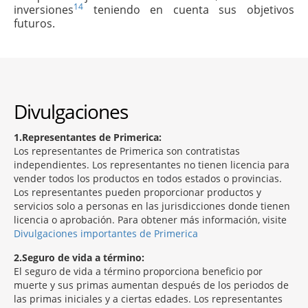
14
inversiones
teniendo en cuenta sus objetivos
futuros.
Divulgaciones
1
Representantes de Primerica:
Los representantes de Primerica son contratistas
independientes. Los representantes no tienen licencia para
vender todos los productos en todos estados o provincias.
Los representantes pueden proporcionar productos y
servicios solo a personas en las jurisdicciones donde tienen
licencia o aprobación. Para obtener más información, visite
Divulgaciones importantes de Primerica
2
Seguro de vida a término:
El seguro de vida a término proporciona beneficio por
muerte y sus primas aumentan después de los periodos de
las primas iniciales y a ciertas edades. Los representantes