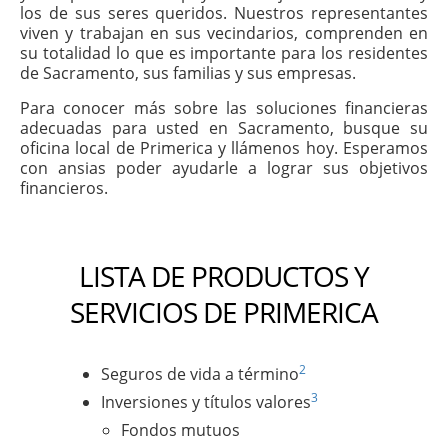
los de sus seres queridos. Nuestros representantes
viven y trabajan en sus vecindarios, comprenden en
su totalidad lo que es importante para los residentes
de Sacramento, sus familias y sus empresas.
Para conocer más sobre las soluciones financieras
adecuadas para usted en Sacramento, busque su
oficina local de Primerica y llámenos hoy. Esperamos
con ansias poder ayudarle a lograr sus objetivos
financieros.
LISTA DE PRODUCTOS Y
SERVICIOS DE PRIMERICA
2
Seguros de vida a término
3
Inversiones y títulos valores
Fondos mutuos