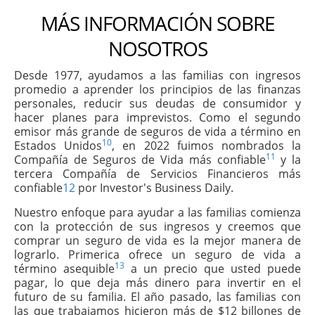
MÁS INFORMACIÓN SOBRE
NOSOTROS
Desde 1977, ayudamos a las familias con ingresos
promedio a aprender los principios de las finanzas
personales, reducir sus deudas de consumidor y
hacer planes para imprevistos. Como el segundo
emisor más grande de seguros de vida a término en
10
Estados Unidos
, en 2022 fuimos nombrados la
11
Compañía de Seguros de Vida más confiable
y la
tercera Compañía de Servicios Financieros más
confiable
12
por Investor's Business Daily.
Nuestro enfoque para ayudar a las familias comienza
con la protección de sus ingresos y creemos que
comprar un seguro de vida es la mejor manera de
lograrlo. Primerica ofrece un seguro de vida a
13
término asequible
a un precio que usted puede
pagar, lo que deja más dinero para invertir en el
futuro de su familia. El año pasado, las familias con
las que trabajamos hicieron más de $12 billones de