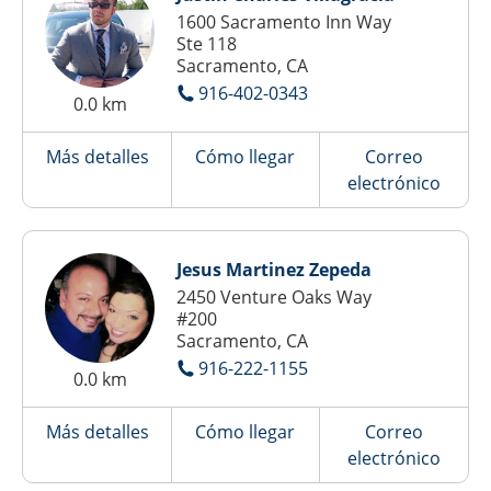
1600 Sacramento Inn Way
Ste 118
Sacramento, CA
916-402-0343
0.0 km
Más detalles
Cómo llegar
Correo
electrónico
Jesus Martinez Zepeda
2450 Venture Oaks Way
#200
Sacramento, CA
916-222-1155
0.0 km
Más detalles
Cómo llegar
Correo
electrónico