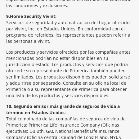
las condiciones y exclusiones.
9
Home Security Vivint:
Servicios de seguridad y automatización del hogar ofrecidos
por Vivint, Inc. en Estados Unidos. En conformidad con el
programa de referidos, los representantes pueden referir a
las personas a Vivint.
Los productos y servicios ofrecidos por las compañías antes
mencionadas podrían no estar disponibles en su
jurisdicción o estado. Los productos y servicios que podría
ofrecerle su representante de Primerica también pueden
ser limitados. Los productos disponibles pueden solicitarse
y adquirirse por separado. Consulte en su oficina local de
Primerica o a su representante de Primerica para obtener
una lista de los productos y servicios disponibles.
10
Segundo emisor más grande de seguros de vida a
término en Estados Unidos:
Total combinado de las compañías de seguros de vida de
Primerica: Primerica Life Insurance Company (Oficinas
ejecutivas: Duluth, GA), National Benefit Life Insurance
Company (Oficina central: Ciudad de Long Island, NY), y