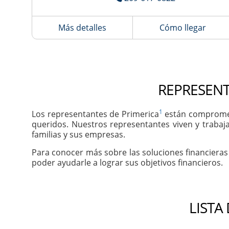
Más detalles
Cómo llegar
REPRESENT
1
Los representantes de Primerica
están comprometi
queridos. Nuestros representantes viven y trabaj
familias y sus empresas.
Para conocer más sobre las soluciones financieras
poder ayudarle a lograr sus objetivos financieros.
LISTA