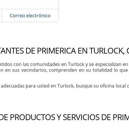
Correo electrónico
ANTES DE PRIMERICA EN TURLOCK, 
dos con las comunidades en Turlock y se especializan en a
an en sus vecindarios, comprenden en su totalidad lo que 
 adecuadas para usted en Turlock, busque su oficina local
 DE PRODUCTOS Y SERVICIOS DE PRI