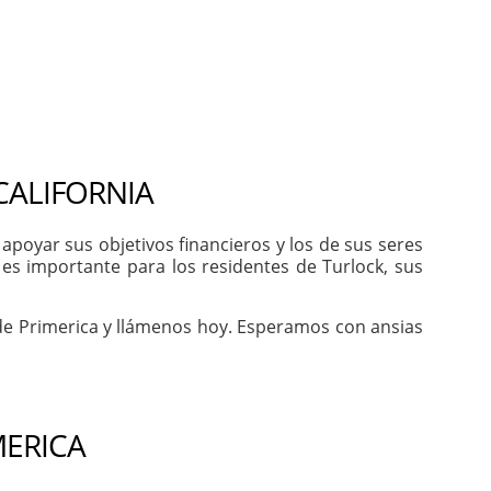
CALIFORNIA
poyar sus objetivos financieros y los de sus seres
es importante para los residentes de Turlock, sus
 de Primerica y llámenos hoy. Esperamos con ansias
MERICA