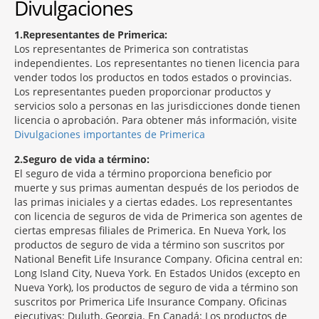
Divulgaciones
1
Representantes de Primerica:
Los representantes de Primerica son contratistas
independientes. Los representantes no tienen licencia para
vender todos los productos en todos estados o provincias.
Los representantes pueden proporcionar productos y
servicios solo a personas en las jurisdicciones donde tienen
licencia o aprobación. Para obtener más información, visite
Divulgaciones importantes de Primerica
2
Seguro de vida a término:
El seguro de vida a término proporciona beneficio por
muerte y sus primas aumentan después de los periodos de
las primas iniciales y a ciertas edades. Los representantes
con licencia de seguros de vida de Primerica son agentes de
ciertas empresas filiales de Primerica. En Nueva York, los
productos de seguro de vida a término son suscritos por
National Benefit Life Insurance Company. Oficina central en:
Long Island City, Nueva York. En Estados Unidos (excepto en
Nueva York), los productos de seguro de vida a término son
suscritos por Primerica Life Insurance Company. Oficinas
ejecutivas: Duluth, Georgia. En Canadá: Los productos de