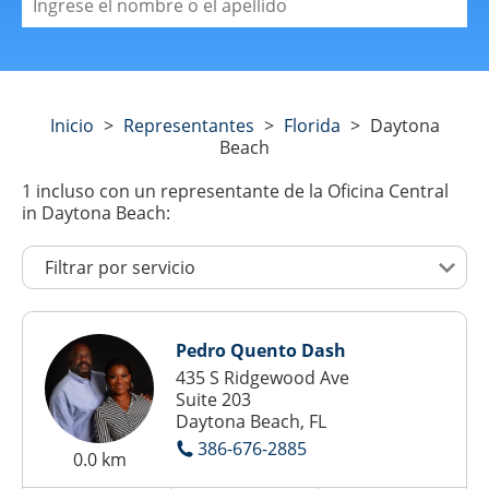
Inicio
>
Representantes
>
Florida
>
Daytona
Beach
1
incluso con un representante de la Oficina Central
in Daytona Beach:
Pedro Quento Dash
435 S Ridgewood Ave
Suite 203
Daytona Beach, FL
386-676-2885
0.0 km