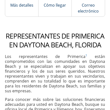
Más detalles
Cómo llegar
Correo
electrónico
REPRESENTANTES DE PRIMERICA
EN DAYTONA BEACH, FLORIDA
1
Los representantes de Primerica
están
comprometidos con las comunidades en Daytona
Beach y se especializan en apoyar sus objetivos
financieros y los de sus seres queridos. Nuestros
representantes viven y trabajan en sus vecindarios,
comprenden en su totalidad lo que es importante
para los residentes de Daytona Beach, sus familias y
sus empresas.
Para conocer más sobre las soluciones financieras
adecuadas para usted en Daytona Beach, busque su
oficina local de Primerica y llámenos hoy. Esperamos