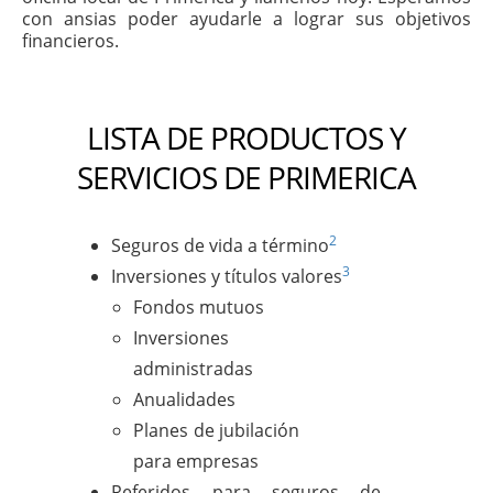
con ansias poder ayudarle a lograr sus objetivos
financieros.
LISTA DE PRODUCTOS Y
SERVICIOS DE PRIMERICA
2
Seguros de vida a término
3
Inversiones y títulos valores
Fondos mutuos
Inversiones
administradas
Anualidades
Planes de jubilación
para empresas
Referidos para seguros de