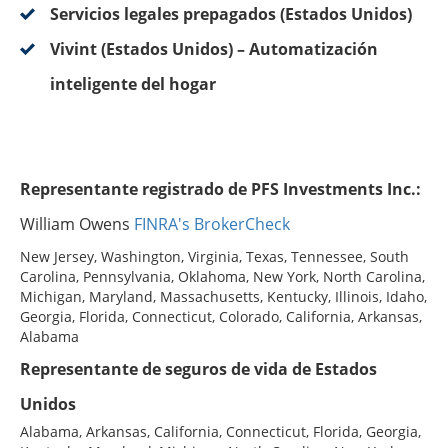
Servicios legales prepagados (Estados Unidos)
Vivint (Estados Unidos) – Automatización
inteligente del hogar
Representante registrado de PFS Investments Inc.:
William Owens
FINRA's BrokerCheck
New Jersey, Washington, Virginia, Texas, Tennessee, South
Carolina, Pennsylvania, Oklahoma, New York, North Carolina,
Michigan, Maryland, Massachusetts, Kentucky, Illinois, Idaho,
Georgia, Florida, Connecticut, Colorado, California, Arkansas,
Alabama
Representante de seguros de vida de Estados
Unidos
Alabama, Arkansas, California, Connecticut, Florida, Georgia,