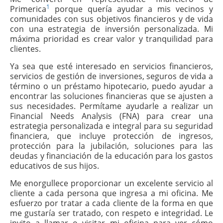
1
Primerica
porque quería ayudar a mis vecinos y
comunidades con sus objetivos financieros y de vida
con una estrategia de inversión personalizada. Mi
máxima prioridad es crear valor y tranquilidad para
clientes.
Ya sea que esté interesado en servicios financieros,
servicios de gestión de inversiones, seguros de vida a
término o un préstamo hipotecario, puedo ayudar a
encontrar las soluciones financieras que se ajusten a
sus necesidades. Permítame ayudarle a realizar un
Financial Needs Analysis (FNA) para crear una
estrategia personalizada e integral para su seguridad
financiera, que incluye protección de ingresos,
protección para la jubilación, soluciones para las
deudas y financiación de la educación para los gastos
educativos de sus hijos.
Me enorgullece proporcionar un excelente servicio al
cliente a cada persona que ingresa a mi oficina. Me
esfuerzo por tratar a cada cliente de la forma en que
me gustaría ser tratado, con respeto e integridad. Le