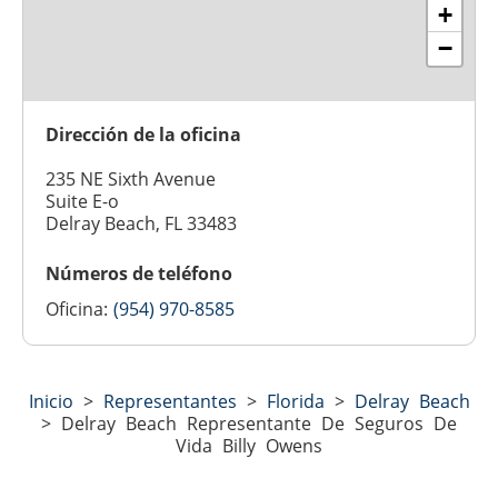
+
−
Dirección de la oficina
235 NE Sixth Avenue
Suite E-o
Delray Beach, FL 33483
Números de teléfono
Oficina:
(954) 970-8585
Inicio
>
Representantes
>
Florida
>
Delray Beach
>
Delray Beach Representante De Seguros De
Vida Billy Owens