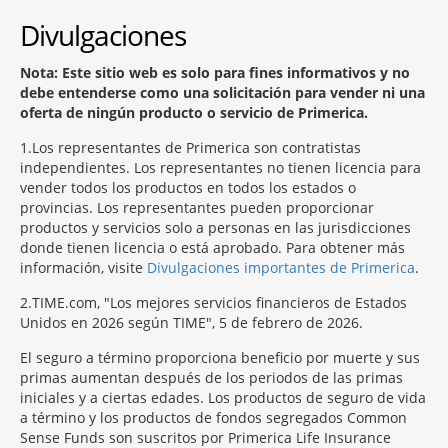
Divulgaciones
Nota: Este sitio web es solo para fines informativos y no
debe entenderse como una solicitación para vender ni una
oferta de ningún producto o servicio de Primerica.
1
Los representantes de Primerica son contratistas
independientes. Los representantes no tienen licencia para
vender todos los productos en todos los estados o
provincias. Los representantes pueden proporcionar
productos y servicios solo a personas en las jurisdicciones
donde tienen licencia o está aprobado. Para obtener más
información, visite
Divulgaciones importantes de Primerica
.
2
TIME.com, "Los mejores servicios financieros de Estados
Unidos en 2026 según TIME", 5 de febrero de 2026.
El seguro a término proporciona beneficio por muerte y sus
primas aumentan después de los periodos de las primas
iniciales y a ciertas edades. Los productos de seguro de vida
a término y los productos de fondos segregados Common
Sense Funds son suscritos por Primerica Life Insurance