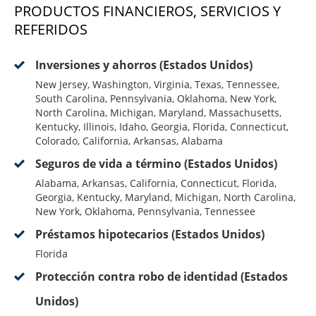
PRODUCTOS FINANCIEROS, SERVICIOS Y
REFERIDOS
Inversiones y ahorros (Estados Unidos)
New Jersey, Washington, Virginia, Texas, Tennessee,
South Carolina, Pennsylvania, Oklahoma, New York,
North Carolina, Michigan, Maryland, Massachusetts,
Kentucky, Illinois, Idaho, Georgia, Florida, Connecticut,
Colorado, California, Arkansas, Alabama
Seguros de vida a término (Estados Unidos)
Alabama, Arkansas, California, Connecticut, Florida,
Georgia, Kentucky, Maryland, Michigan, North Carolina,
New York, Oklahoma, Pennsylvania, Tennessee
Préstamos hipotecarios (Estados Unidos)
Florida
Protección contra robo de identidad (Estados
Unidos)