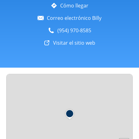
Cómo llegar
Correo electrónico Billy
(954) 970-8585
Visitar el sitio web