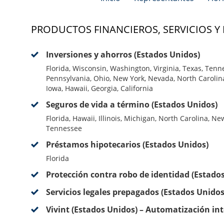
PRODUCTOS FINANCIEROS, SERVICIOS Y
Inversiones y ahorros (Estados Unidos)
Florida, Wisconsin, Washington, Virginia, Texas, Tenn
Pennsylvania, Ohio, New York, Nevada, North Carolina,
Iowa, Hawaii, Georgia, California
Seguros de vida a término (Estados Unidos)
Florida, Hawaii, Illinois, Michigan, North Carolina, Ne
Tennessee
Préstamos hipotecarios (Estados Unidos)
Florida
Protección contra robo de identidad (Estado
Servicios legales prepagados (Estados Unidos
Vivint (Estados Unidos) – Automatización int