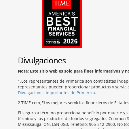
Divulgaciones
Nota: Este sitio web es solo para fines informativos y 
1
Los representantes de Primerica son contratistas indep
representantes pueden proporcionar productos y servicios
Divulgaciones importantes de Primerica
.
2
TIME.com, "Los mejores servicios financieros de Estado
El seguro a término proporciona beneficio por muerte y s
término y los productos de fondos segregados Common Sen
Mississauga, ON, L5N 0G3, Teléfono: 905-812-2900. No todo