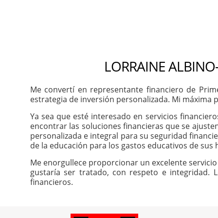
LORRAINE ALBINO-
Me convertí en representante financiero de Prim
estrategia de inversión personalizada. Mi máxima pr
Ya sea que esté interesado en servicios financier
encontrar las soluciones financieras que se ajuste
personalizada e integral para su seguridad financie
de la educación para los gastos educativos de sus h
Me enorgullece proporcionar un excelente servicio 
gustaría ser tratado, con respeto e integridad. 
financieros.