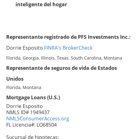
inteligente del hogar
Representante registrado de PFS Investments Inc.:
Dorrie Esposito
FINRA's BrokerCheck
Florida, Georgia, Illinois, Texas, South Carolina, Montana
Representante de seguros de vida de Estados
Unidos
Florida, Montana
Mortgage Loans (U.S.)
Dorrie Esposito
NMLS ID# 1949437
NMLSConsumerAccess.org
FL Licencia#: LO68504
Sucursal de hipotecas: