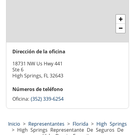
+
−
Dirección de la oficina
18731 NW Us Hwy 441
Ste 6
High Springs, FL 32643
Números de teléfono
Oficina:
(352) 339-6254
Inicio
>
Representantes
>
Florida
>
High Springs
>
High Springs Representante De Seguros De