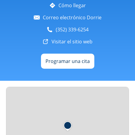
Cómo llegar
Correo electrónico Dorrie
(352) 339-6254
Visitar el sitio web
Programar una cita