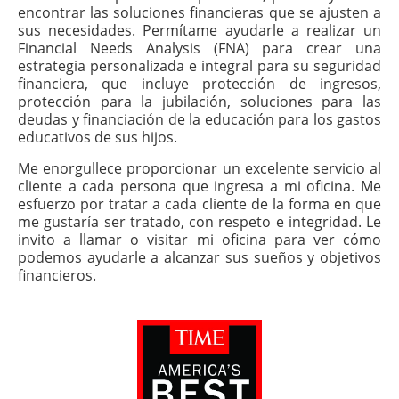
encontrar las soluciones financieras que se ajusten a
sus necesidades. Permítame ayudarle a realizar un
Financial Needs Analysis (FNA) para crear una
estrategia personalizada e integral para su seguridad
financiera, que incluye protección de ingresos,
protección para la jubilación, soluciones para las
deudas y financiación de la educación para los gastos
educativos de sus hijos.
Me enorgullece proporcionar un excelente servicio al
cliente a cada persona que ingresa a mi oficina. Me
esfuerzo por tratar a cada cliente de la forma en que
me gustaría ser tratado, con respeto e integridad. Le
invito a llamar o visitar mi oficina para ver cómo
podemos ayudarle a alcanzar sus sueños y objetivos
financieros.