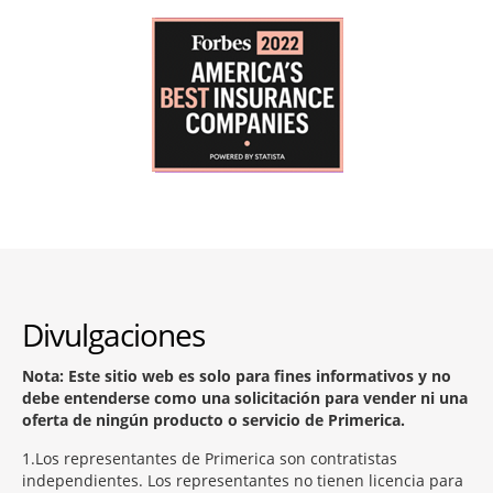
Divulgaciones
Nota: Este sitio web es solo para fines informativos y no
debe entenderse como una solicitación para vender ni una
oferta de ningún producto o servicio de Primerica.
1
Los representantes de Primerica son contratistas
independientes. Los representantes no tienen licencia para