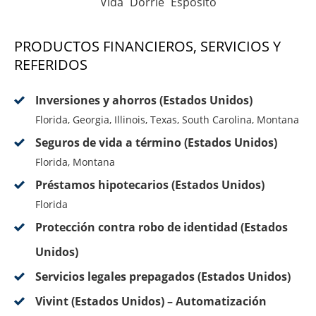
Vida Dorrie Esposito
PRODUCTOS FINANCIEROS, SERVICIOS Y
REFERIDOS
Inversiones y ahorros (Estados Unidos)
Florida, Georgia, Illinois, Texas, South Carolina, Montana
Seguros de vida a término (Estados Unidos)
Florida, Montana
Préstamos hipotecarios (Estados Unidos)
Florida
Protección contra robo de identidad (Estados
Unidos)
Servicios legales prepagados (Estados Unidos)
Vivint (Estados Unidos) – Automatización