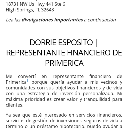
18731 NW Us Hwy 441 Ste 6
High Springs, FL 32643
Lea las
divulgaciones importantes
a continuación
DORRIE ESPOSITO |
REPRESENTANTE FINANCIERO DE
PRIMERICA
Me convertí en representante financiero de
1
Primerica
porque quería ayudar a mis vecinos y
comunidades con sus objetivos financieros y de vida
con una estrategia de inversión personalizada. Mi
máxima prioridad es crear valor y tranquilidad para
clientes.
Ya sea que esté interesado en servicios financieros,
servicios de gestión de inversiones, seguros de vida a
término o un préstamo hipotecario, puedo ayudar a