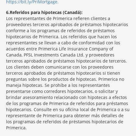
https://bit.ly/PriMortgage.
6
Referidos para hipotecas (Canadá):
Los representantes de Primerica refieren clientes a
proveedores terceros aprobados de préstamos hipotecarios
conforme a los programas de referidos de préstamos
hipotecarios de Primerica. Los referidos que hacen los
representantes se llevan a cabo de conformidad con los
acuerdos entre Primerica Life Insurance Company of
Canada, PFSL Investments Canada Ltd. y proveedores
terceros aprobados de préstamos hipotecarios de terceros.
Los clientes deben comunicarse con los proveedores
terceros aprobados de préstamos hipotecarios si tienen
preguntas sobre los productos de hipotecas. Primerica no
maneja hipotecas. Se prohíbe a los representantes
presentarse como corredores hipotecarios, o solicitar y
brindar asesoramiento relacionado con hipotecas a efectos
de los programas de Primerica de referidos para préstamos
hipotecarios. Consulte en su oficina local de Primerica o a su
representante de Primerica para obtener más detalles de
los programas de referidos de préstamos hipotecarios de
Primerica.