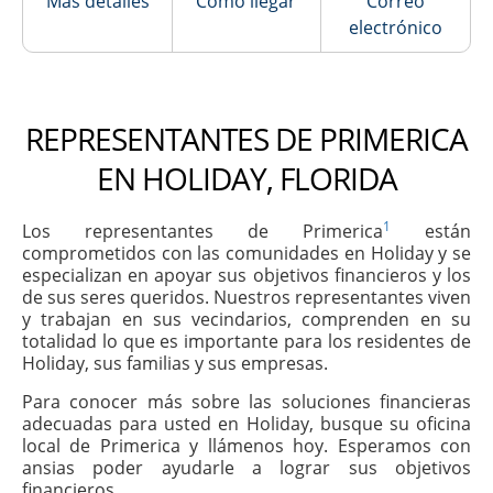
Más detalles
Cómo llegar
Correo
electrónico
REPRESENTANTES DE PRIMERICA
EN HOLIDAY, FLORIDA
1
Los representantes de Primerica
están
comprometidos con las comunidades en Holiday y se
especializan en apoyar sus objetivos financieros y los
de sus seres queridos. Nuestros representantes viven
y trabajan en sus vecindarios, comprenden en su
totalidad lo que es importante para los residentes de
Holiday, sus familias y sus empresas.
Para conocer más sobre las soluciones financieras
adecuadas para usted en Holiday, busque su oficina
local de Primerica y llámenos hoy. Esperamos con
ansias poder ayudarle a lograr sus objetivos
financieros.