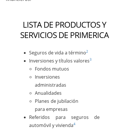
LISTA DE PRODUCTOS Y
SERVICIOS DE PRIMERICA
2
Seguros de vida a término
3
Inversiones y títulos valores
Fondos mutuos
Inversiones
administradas
Anualidades
Planes de jubilación
para empresas
Referidos para seguros de
4
automóvil y vivienda