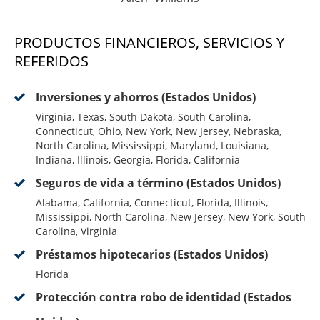
PRODUCTOS FINANCIEROS, SERVICIOS Y
REFERIDOS
Inversiones y ahorros (Estados Unidos)
Virginia, Texas, South Dakota, South Carolina,
Connecticut, Ohio, New York, New Jersey, Nebraska,
North Carolina, Mississippi, Maryland, Louisiana,
Indiana, Illinois, Georgia, Florida, California
Seguros de vida a término (Estados Unidos)
Alabama, California, Connecticut, Florida, Illinois,
Mississippi, North Carolina, New Jersey, New York, South
Carolina, Virginia
Préstamos hipotecarios (Estados Unidos)
Florida
Protección contra robo de identidad (Estados