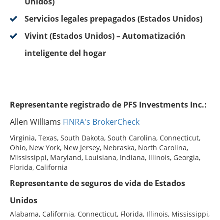
Unidos)
Servicios legales prepagados (Estados Unidos)
Vivint (Estados Unidos) – Automatización
inteligente del hogar
Representante registrado de PFS Investments Inc.:
Allen Williams
FINRA's BrokerCheck
Virginia, Texas, South Dakota, South Carolina, Connecticut,
Ohio, New York, New Jersey, Nebraska, North Carolina,
Mississippi, Maryland, Louisiana, Indiana, Illinois, Georgia,
Florida, California
Representante de seguros de vida de Estados
Unidos
Alabama, California, Connecticut, Florida, Illinois, Mississippi,