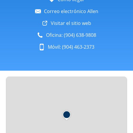
Correo electrónico Allen
Visitar el sitio web
Oficina: (904) 638-9808
Móvil: (904) 463-2373