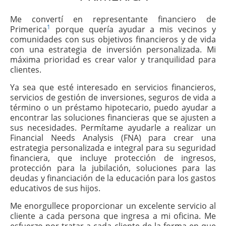
Me convertí en representante financiero de
1
Primerica
porque quería ayudar a mis vecinos y
comunidades con sus objetivos financieros y de vida
con una estrategia de inversión personalizada. Mi
máxima prioridad es crear valor y tranquilidad para
clientes.
Ya sea que esté interesado en servicios financieros,
servicios de gestión de inversiones, seguros de vida a
término o un préstamo hipotecario, puedo ayudar a
encontrar las soluciones financieras que se ajusten a
sus necesidades. Permítame ayudarle a realizar un
Financial Needs Analysis (FNA) para crear una
estrategia personalizada e integral para su seguridad
financiera, que incluye protección de ingresos,
protección para la jubilación, soluciones para las
deudas y financiación de la educación para los gastos
educativos de sus hijos.
Me enorgullece proporcionar un excelente servicio al
cliente a cada persona que ingresa a mi oficina. Me