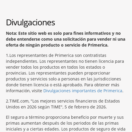
Divulgaciones
Nota: Este sitio web es solo para fines informativos y no
debe entenderse como una solicitación para vender ni una
oferta de ningún producto o servicio de Primerica.
1
Los representantes de Primerica son contratistas
independientes. Los representantes no tienen licencia para
vender todos los productos en todos los estados o
provincias. Los representantes pueden proporcionar
productos y servicios solo a personas en las jurisdicciones
donde tienen licencia o está aprobado. Para obtener más
información, visite
Divulgaciones importantes de Primerica
.
2
TIME.com, "Los mejores servicios financieros de Estados
Unidos en 2026 según TIME", 5 de febrero de 2026.
El seguro a término proporciona beneficio por muerte y sus
primas aumentan después de los periodos de las primas
iniciales y a ciertas edades. Los productos de seguro de vida