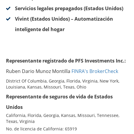
Servicios legales prepagados (Estados Unidos)
Vivint (Estados Unidos) – Automatización
inteligente del hogar
Representante registrado de PFS Investments Inc.:
Ruben Dario Munoz Montilla
FINRA's BrokerCheck
District Of Columbia, Georgia, Florida, Virginia, New York,
Louisiana, Kansas, Missouri, Texas, Ohio
Representante de seguros de vida de Estados
Unidos
California, Florida, Georgia, Kansas, Missouri, Tennessee,
Texas, Virginia
No. de licencia de California: 65919