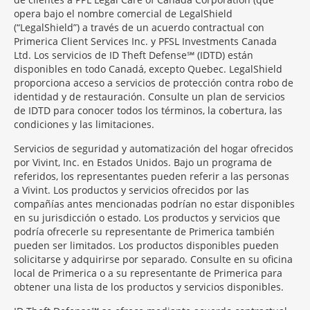
opera bajo el nombre comercial de LegalShield
(“LegalShield”) a través de un acuerdo contractual con
Primerica Client Services Inc. y PFSL Investments Canada
Ltd. Los servicios de ID Theft Defense℠ (IDTD) están
disponibles en todo Canadá, excepto Quebec. LegalShield
proporciona acceso a servicios de protección contra robo de
identidad y de restauración. Consulte un plan de servicios
de IDTD para conocer todos los términos, la cobertura, las
condiciones y las limitaciones.
Servicios de seguridad y automatización del hogar ofrecidos
por Vivint, Inc. en Estados Unidos. Bajo un programa de
referidos, los representantes pueden referir a las personas
a Vivint. Los productos y servicios ofrecidos por las
compañías antes mencionadas podrían no estar disponibles
en su jurisdicción o estado. Los productos y servicios que
podría ofrecerle su representante de Primerica también
pueden ser limitados. Los productos disponibles pueden
solicitarse y adquirirse por separado. Consulte en su oficina
local de Primerica o a su representante de Primerica para
obtener una lista de los productos y servicios disponibles.