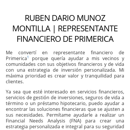
RUBEN DARIO MUNOZ
MONTILLA | REPRESENTANTE
FINANCIERO DE PRIMERICA
Me convertí en representante financiero de
1
Primerica
porque quería ayudar a mis vecinos y
comunidades con sus objetivos financieros y de vida
con una estrategia de inversión personalizada. Mi
máxima prioridad es crear valor y tranquilidad para
clientes.
Ya sea que esté interesado en servicios financieros,
servicios de gestión de inversiones, seguros de vida a
término o un préstamo hipotecario, puedo ayudar a
encontrar las soluciones financieras que se ajusten a
sus necesidades. Permítame ayudarle a realizar un
Financial Needs Analysis (FNA) para crear una
estrategia personalizada e integral para su seguridad