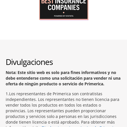
Divulgaciones
Nota: Este sitio web es solo para fines informativos y no
debe entenderse como una solicitación para vender ni una
oferta de ningún producto o servicio de Primerica.
1
Los representantes de Primerica son contratistas
independientes. Los representantes no tienen licencia para
vender todos los productos en todos los estados o
provincias. Los representantes pueden proporcionar
productos y servicios solo a personas en las jurisdicciones
donde tienen licencia o está aprobado. Para obtener más