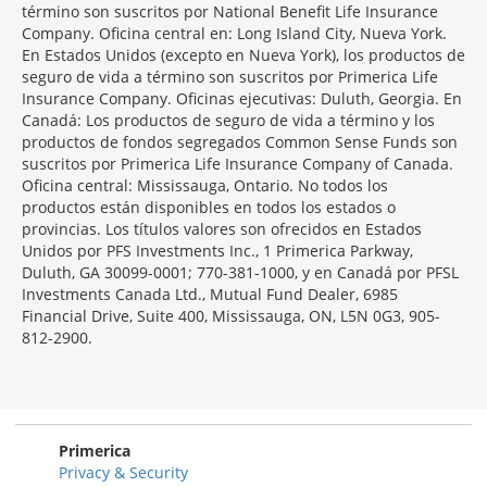
término son suscritos por National Benefit Life Insurance
Company. Oficina central en: Long Island City, Nueva York.
En Estados Unidos (excepto en Nueva York), los productos de
seguro de vida a término son suscritos por Primerica Life
Insurance Company. Oficinas ejecutivas: Duluth, Georgia. En
Canadá: Los productos de seguro de vida a término y los
productos de fondos segregados Common Sense Funds son
suscritos por Primerica Life Insurance Company of Canada.
Oficina central: Mississauga, Ontario. No todos los
productos están disponibles en todos los estados o
provincias. Los títulos valores son ofrecidos en Estados
Unidos por PFS Investments Inc., 1 Primerica Parkway,
Duluth, GA 30099-0001; 770-381-1000, y en Canadá por PFSL
Investments Canada Ltd., Mutual Fund Dealer, 6985
Financial Drive, Suite 400, Mississauga, ON, L5N 0G3, 905-
812-2900.
Primerica
Privacy & Security