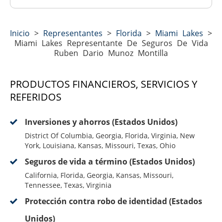
Inicio
>
Representantes
>
Florida
>
Miami Lakes
>
Miami Lakes Representante De Seguros De Vida
Ruben Dario Munoz Montilla
PRODUCTOS FINANCIEROS, SERVICIOS Y
REFERIDOS
Inversiones y ahorros (Estados Unidos)
District Of Columbia, Georgia, Florida, Virginia, New
York, Louisiana, Kansas, Missouri, Texas, Ohio
Seguros de vida a término (Estados Unidos)
California, Florida, Georgia, Kansas, Missouri,
Tennessee, Texas, Virginia
Protección contra robo de identidad (Estados
Unidos)