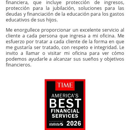
financiera, que incluye protección de ingresos,
protección para la jubilación, soluciones para las
deudas y financiación de la educación para los gastos
educativos de sus hijos.
Me enorgullece proporcionar un excelente servicio al
cliente a cada persona que ingresa a mi oficina. Me
esfuerzo por tratar a cada cliente de la forma en que
me gustaría ser tratado, con respeto e integridad. Le
invito a llamar o visitar mi oficina para ver cómo
podemos ayudarle a alcanzar sus sueños y objetivos
financieros.