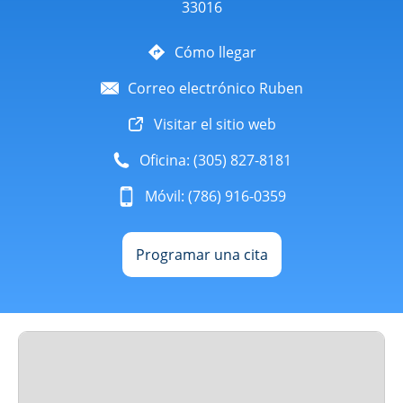
33016
Cómo llegar
Correo electrónico Ruben
Visitar el sitio web
Oficina: (305) 827-8181
Móvil: (786) 916-0359
Programar una cita