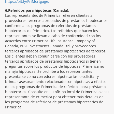
https://bit.ly/PriMortgage.
6
Referidos para hipotecas (Canadá):
Los representantes de Primerica refieren clientes a
proveedores terceros aprobados de préstamos hipotecarios
conforme a los programas de referidos de préstamos
hipotecarios de Primerica. Los referidos que hacen los
representantes se llevan a cabo de conformidad con los
acuerdos entre Primerica Life Insurance Company of
Canada, PFSL Investments Canada Ltd. y proveedores
terceros aprobados de préstamos hipotecarios de terceros.
Los clientes deben comunicarse con los proveedores
terceros aprobados de préstamos hipotecarios si tienen
preguntas sobre los productos de hipotecas. Primerica no
maneja hipotecas. Se prohíbe a los representantes
presentarse como corredores hipotecarios, o solicitar y
brindar asesoramiento relacionado con hipotecas a efectos
de los programas de Primerica de referidos para préstamos
hipotecarios. Consulte en su oficina local de Primerica o a su
representante de Primerica para obtener más detalles de
los programas de referidos de préstamos hipotecarios de
Primerica.