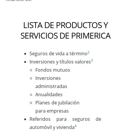
LISTA DE PRODUCTOS Y
SERVICIOS DE PRIMERICA
2
Seguros de vida a término
3
Inversiones y títulos valores
Fondos mutuos
Inversiones
administradas
Anualidades
Planes de jubilación
para empresas
Referidos para seguros de
4
automóvil y vivienda