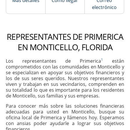
Más detalles
Cómo llegar
Correo
electrónico
REPRESENTANTES DE PRIMERICA
EN MONTICELLO, FLORIDA
1
Los representantes de Primerica
están
comprometidos con las comunidades en Monticello y
se especializan en apoyar sus objetivos financieros y
los de sus seres queridos. Nuestros representantes
viven y trabajan en sus vecindarios, comprenden en
su totalidad lo que es importante para los residentes
de Monticello, sus familias y sus empresas.
Para conocer más sobre las soluciones financieras
adecuadas para usted en Monticello, busque su
oficina local de Primerica y llámenos hoy. Esperamos
con ansias poder ayudarle a lograr sus objetivos
financieros.