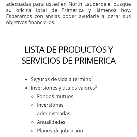
adecuadas para usted en North Lauderdale, busque
su oficina local de Primerica y llámenos hoy.
Esperamos con ansias poder ayudarle a lograr sus
objetivos financieros.
LISTA DE PRODUCTOS Y
SERVICIOS DE PRIMERICA
2
Seguros de vida a término
3
Inversiones y títulos valores
Fondos mutuos
Inversiones
administradas
Anualidades
Planes de jubilación