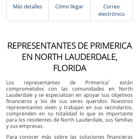
Más detalles
Cómo llegar
Correo
electrónico
REPRESENTANTES DE PRIMERICA
EN NORTH LAUDERDALE,
FLORIDA
1
Los representantes de Primerica
están
comprometidos con las comunidades en North
Lauderdale y se especializan en apoyar sus objetivos
financieros y los de sus seres queridos. Nuestros
representantes viven y trabajan en sus vecindarios,
comprenden en su totalidad lo que es importante
para los residentes de North Lauderdale, sus familias
y sus empresas.
Para conocer más sobre las soluciones financieras