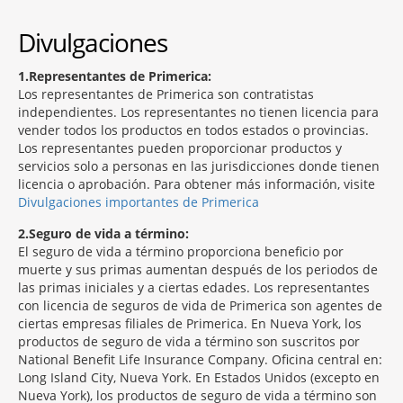
Divulgaciones
1
Representantes de Primerica:
Los representantes de Primerica son contratistas
independientes. Los representantes no tienen licencia para
vender todos los productos en todos estados o provincias.
Los representantes pueden proporcionar productos y
servicios solo a personas en las jurisdicciones donde tienen
licencia o aprobación. Para obtener más información, visite
Divulgaciones importantes de Primerica
2
Seguro de vida a término:
El seguro de vida a término proporciona beneficio por
muerte y sus primas aumentan después de los periodos de
las primas iniciales y a ciertas edades. Los representantes
con licencia de seguros de vida de Primerica son agentes de
ciertas empresas filiales de Primerica. En Nueva York, los
productos de seguro de vida a término son suscritos por
National Benefit Life Insurance Company. Oficina central en:
Long Island City, Nueva York. En Estados Unidos (excepto en
Nueva York), los productos de seguro de vida a término son