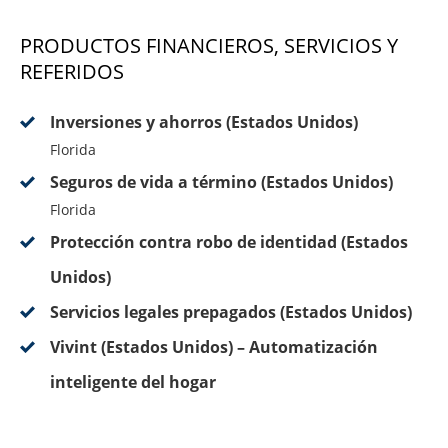
PRODUCTOS FINANCIEROS, SERVICIOS Y
REFERIDOS
Inversiones y ahorros (Estados Unidos)
Florida
Seguros de vida a término (Estados Unidos)
Florida
Protección contra robo de identidad (Estados
Unidos)
Servicios legales prepagados (Estados Unidos)
Vivint (Estados Unidos) – Automatización
inteligente del hogar