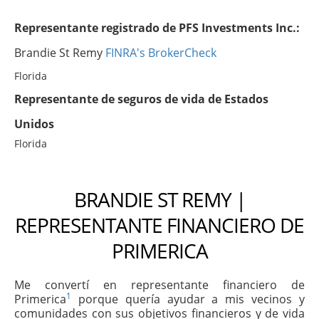
Representante registrado de PFS Investments Inc.:
Brandie St Remy
FINRA's BrokerCheck
Florida
Representante de seguros de vida de Estados
Unidos
Florida
BRANDIE ST REMY |
REPRESENTANTE FINANCIERO DE
PRIMERICA
Me convertí en representante financiero de
1
Primerica
porque quería ayudar a mis vecinos y
comunidades con sus objetivos financieros y de vida