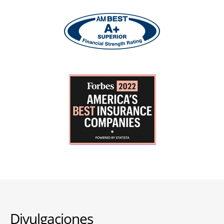
Divulgaciones