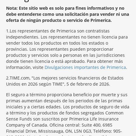
Nota: Este sitio web es solo para fines informativos y no
debe entenderse como una solicitación para vender ni una
oferta de ningún producto o servicio de Primerica.
1
Los representantes de Primerica son contratistas
independientes. Los representantes no tienen licencia para
vender todos los productos en todos los estados o
provincias. Los representantes pueden proporcionar
productos y servicios solo a personas en las jurisdicciones
donde tienen licencia o está aprobado. Para obtener más
información, visite
Divulgaciones importantes de Primerica
.
2
TIME.com, "Los mejores servicios financieros de Estados
Unidos en 2026 según TIME", 5 de febrero de 2026.
El seguro a término proporciona beneficio por muerte y sus
primas aumentan después de los periodos de las primas
iniciales y a ciertas edades. Los productos de seguro de vida
a término y los productos de fondos segregados Common
Sense Funds son suscritos por Primerica Life Insurance
Company of Canada. Oficina central: Suite 400, 6985
Financial Drive, Mississauga, ON, L5N 0G3, Teléfono: 905-