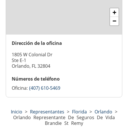
+
−
Dirección de la oficina
1805 W Colonial Dr
Ste E-1
Orlando, FL 32804
Números de teléfono
Oficina:
(407) 610-5469
Inicio
>
Representantes
>
Florida
>
Orlando
>
Orlando Representante De Seguros De Vida
Brandie St Remy