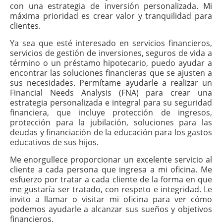
con una estrategia de inversión personalizada. Mi
máxima prioridad es crear valor y tranquilidad para
clientes.
Ya sea que esté interesado en servicios financieros,
servicios de gestión de inversiones, seguros de vida a
término o un préstamo hipotecario, puedo ayudar a
encontrar las soluciones financieras que se ajusten a
sus necesidades. Permítame ayudarle a realizar un
Financial Needs Analysis (FNA) para crear una
estrategia personalizada e integral para su seguridad
financiera, que incluye protección de ingresos,
protección para la jubilación, soluciones para las
deudas y financiación de la educación para los gastos
educativos de sus hijos.
Me enorgullece proporcionar un excelente servicio al
cliente a cada persona que ingresa a mi oficina. Me
esfuerzo por tratar a cada cliente de la forma en que
me gustaría ser tratado, con respeto e integridad. Le
invito a llamar o visitar mi oficina para ver cómo
podemos ayudarle a alcanzar sus sueños y objetivos
financieros.