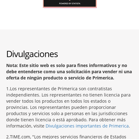
Divulgaciones
Nota: Este sitio web es solo para fines informativos y no
debe entenderse como una solicitación para vender ni una
oferta de ningún producto o servicio de Primerica.
1
Los representantes de Primerica son contratistas
independientes. Los representantes no tienen licencia para
vender todos los productos en todos los estados o
provincias. Los representantes pueden proporcionar
productos y servicios solo a personas en las jurisdicciones
donde tienen licencia o está aprobado. Para obtener más
información, visite
Divulgaciones importantes de Primerica
.
2
TIME.com, "Los mejores servicios financieros de Estados