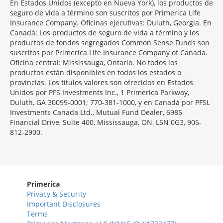
En Estados Unidos (excepto en Nueva York), los productos de
seguro de vida a término son suscritos por Primerica Life
Insurance Company. Oficinas ejecutivas: Duluth, Georgia. En
Canadá: Los productos de seguro de vida a término y los
productos de fondos segregados Common Sense Funds son
suscritos por Primerica Life Insurance Company of Canada.
Oficina central: Mississauga, Ontario. No todos los
productos están disponibles en todos los estados o
provincias. Los títulos valores son ofrecidos en Estados
Unidos por PFS Investments Inc., 1 Primerica Parkway,
Duluth, GA 30099-0001; 770-381-1000, y en Canadá por PFSL
Investments Canada Ltd., Mutual Fund Dealer, 6985
Financial Drive, Suite 400, Mississauga, ON, L5N 0G3, 905-
812-2900.
Primerica
Privacy & Security
Important Disclosures
Terms