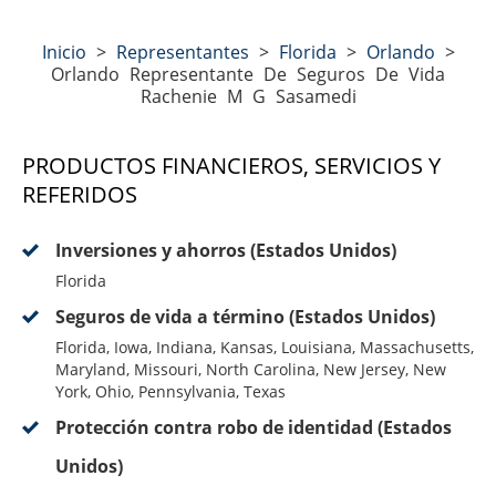
Inicio
>
Representantes
>
Florida
>
Orlando
>
Orlando Representante De Seguros De Vida
Rachenie M G Sasamedi
PRODUCTOS FINANCIEROS, SERVICIOS Y
REFERIDOS
Inversiones y ahorros (Estados Unidos)
Florida
Seguros de vida a término (Estados Unidos)
Florida, Iowa, Indiana, Kansas, Louisiana, Massachusetts,
Maryland, Missouri, North Carolina, New Jersey, New
York, Ohio, Pennsylvania, Texas
Protección contra robo de identidad (Estados
Unidos)