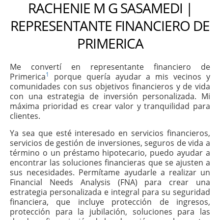
RACHENIE M G SASAMEDI |
REPRESENTANTE FINANCIERO DE
PRIMERICA
Me convertí en representante financiero de
1
Primerica
porque quería ayudar a mis vecinos y
comunidades con sus objetivos financieros y de vida
con una estrategia de inversión personalizada. Mi
máxima prioridad es crear valor y tranquilidad para
clientes.
Ya sea que esté interesado en servicios financieros,
servicios de gestión de inversiones, seguros de vida a
término o un préstamo hipotecario, puedo ayudar a
encontrar las soluciones financieras que se ajusten a
sus necesidades. Permítame ayudarle a realizar un
Financial Needs Analysis (FNA) para crear una
estrategia personalizada e integral para su seguridad
financiera, que incluye protección de ingresos,
protección para la jubilación, soluciones para las