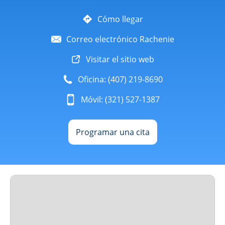
Cómo llegar
Correo electrónico Rachenie
Visitar el sitio web
Oficina: (407) 219-8690
Móvil: (321) 527-1387
Programar una cita