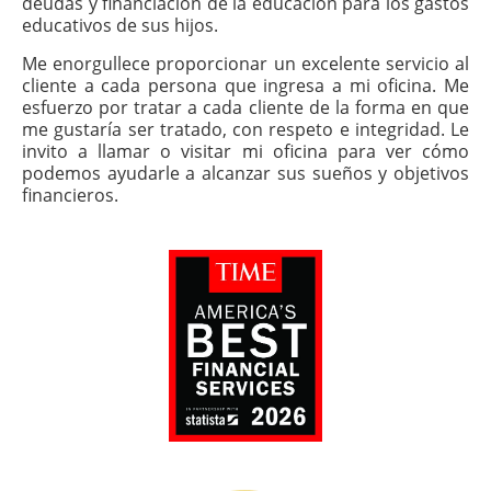
deudas y financiación de la educación para los gastos
educativos de sus hijos.
Me enorgullece proporcionar un excelente servicio al
cliente a cada persona que ingresa a mi oficina. Me
esfuerzo por tratar a cada cliente de la forma en que
me gustaría ser tratado, con respeto e integridad. Le
invito a llamar o visitar mi oficina para ver cómo
podemos ayudarle a alcanzar sus sueños y objetivos
financieros.