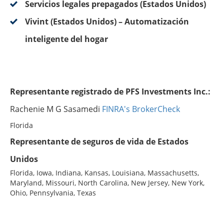
Servicios legales prepagados (Estados Unidos)
Vivint (Estados Unidos) – Automatización
inteligente del hogar
Representante registrado de PFS Investments Inc.:
Rachenie M G Sasamedi
FINRA's BrokerCheck
Florida
Representante de seguros de vida de Estados
Unidos
Florida, Iowa, Indiana, Kansas, Louisiana, Massachusetts,
Maryland, Missouri, North Carolina, New Jersey, New York,
Ohio, Pennsylvania, Texas