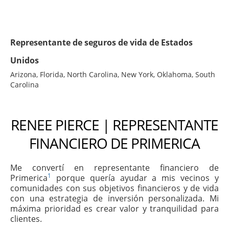
Representante de seguros de vida de Estados
Unidos
Arizona, Florida, North Carolina, New York, Oklahoma, South
Carolina
RENEE PIERCE | REPRESENTANTE
FINANCIERO DE PRIMERICA
Me convertí en representante financiero de
1
Primerica
porque quería ayudar a mis vecinos y
comunidades con sus objetivos financieros y de vida
con una estrategia de inversión personalizada. Mi
máxima prioridad es crear valor y tranquilidad para
clientes.