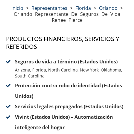
Inicio
>
Representantes
>
Florida
>
Orlando
>
Orlando Representante De Seguros De Vida
Renee Pierce
PRODUCTOS FINANCIEROS, SERVICIOS Y
REFERIDOS
Seguros de vida a término (Estados Unidos)
Arizona, Florida, North Carolina, New York, Oklahoma,
South Carolina
Protección contra robo de identidad (Estados
Unidos)
Servicios legales prepagados (Estados Unidos)
Vivint (Estados Unidos) – Automatización
inteligente del hogar