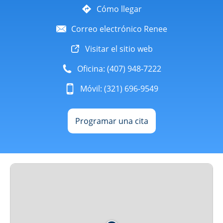
Cómo llegar
Correo electrónico Renee
Visitar el sitio web
Oficina: (407) 948-7222
Móvil: (321) 696-9549
Programar una cita