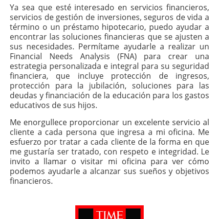
Ya sea que esté interesado en servicios financieros,
servicios de gestión de inversiones, seguros de vida a
término o un préstamo hipotecario, puedo ayudar a
encontrar las soluciones financieras que se ajusten a
sus necesidades. Permítame ayudarle a realizar un
Financial Needs Analysis (FNA) para crear una
estrategia personalizada e integral para su seguridad
financiera, que incluye protección de ingresos,
protección para la jubilación, soluciones para las
deudas y financiación de la educación para los gastos
educativos de sus hijos.
Me enorgullece proporcionar un excelente servicio al
cliente a cada persona que ingresa a mi oficina. Me
esfuerzo por tratar a cada cliente de la forma en que
me gustaría ser tratado, con respeto e integridad. Le
invito a llamar o visitar mi oficina para ver cómo
podemos ayudarle a alcanzar sus sueños y objetivos
financieros.