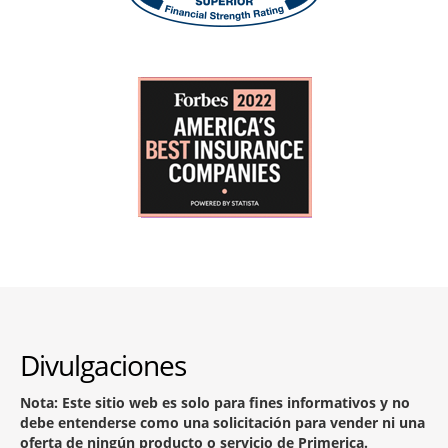
Divulgaciones
Nota: Este sitio web es solo para fines informativos y no
debe entenderse como una solicitación para vender ni una
oferta de ningún producto o servicio de Primerica.