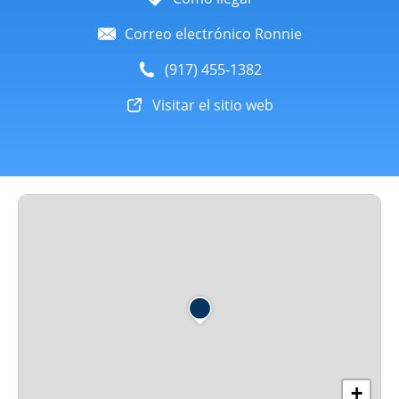
Correo electrónico Ronnie
(917) 455-1382
Visitar el sitio web
+