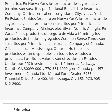
Primerica. En Nueva York, los productos de seguro de vida a
término son suscritos por National Benefit Life Insurance
Company. Oficina central en: Long Island City, Nueva York.
En Estados Unidos (excepto en Nueva York), los productos de
seguro de vida a término son suscritos por Primerica Life
Insurance Company. Oficinas ejecutivas: Duluth, Georgia. En
Canadá: Los productos de seguro de vida a término y los
productos de fondos segregados Common Sense Funds son
suscritos por Primerica Life Insurance Company of Canada.
Oficina central: Mississauga, Ontario. No todos los
productos están disponibles en todos los estados o
provincias. Los títulos valores son ofrecidos en Estados
Unidos por PFS Investments Inc., 1 Primerica Parkway,
Duluth, GA 30099-0001; 770-381-1000, y en Canadá por PFSL
Investments Canada Ltd., Mutual Fund Dealer, 6985
Financial Drive, Suite 400, Mississauga, ON, L5N 0G3, 905-
812-2900.
Primerica