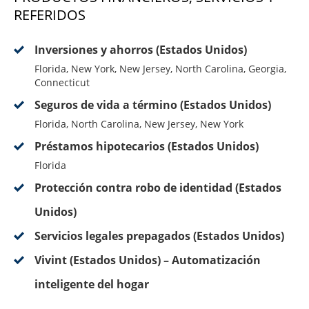
REFERIDOS
Inversiones y ahorros (Estados Unidos)
Florida, New York, New Jersey, North Carolina, Georgia,
Connecticut
Seguros de vida a término (Estados Unidos)
Florida, North Carolina, New Jersey, New York
Préstamos hipotecarios (Estados Unidos)
Florida
Protección contra robo de identidad (Estados
Unidos)
Servicios legales prepagados (Estados Unidos)
Vivint (Estados Unidos) – Automatización
inteligente del hogar