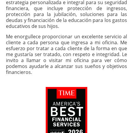
estrategia personalizada e integral para su seguridad
financiera, que incluye protección de ingresos,
protección para la jubilación, soluciones para las
deudas y financiación de la educación para los gastos
educativos de sus hijos.
Me enorgullece proporcionar un excelente servicio al
cliente a cada persona que ingresa a mi oficina. Me
esfuerzo por tratar a cada cliente de la forma en que
me gustaría ser tratado, con respeto e integridad. Le
invito a llamar o visitar mi oficina para ver cómo
podemos ayudarle a alcanzar sus sueños y objetivos
financieros.