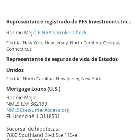
Representante registrado de PFS Investments Inc.:
Ronnie Mejia
FINRA's BrokerCheck
Florida, New York, New Jersey, North Carolina, Georgia,
Connecticut
Representante de seguros de vida de Estados
Unidos
Florida, North Carolina, New Jersey, New York
Mortgage Loans (U.S.)
Ronnie Mejia
NMLS ID# 382199
NMLSConsumerAccess.org
FL Licencia#: LO118551
Sucursal de hipotecas:
7800 Southland Blvd Ste 115-e