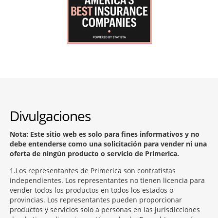
Divulgaciones
Nota: Este sitio web es solo para fines informativos y no
debe entenderse como una solicitación para vender ni una
oferta de ningún producto o servicio de Primerica.
1
Los representantes de Primerica son contratistas
independientes. Los representantes no tienen licencia para
vender todos los productos en todos los estados o
provincias. Los representantes pueden proporcionar
productos y servicios solo a personas en las jurisdicciones