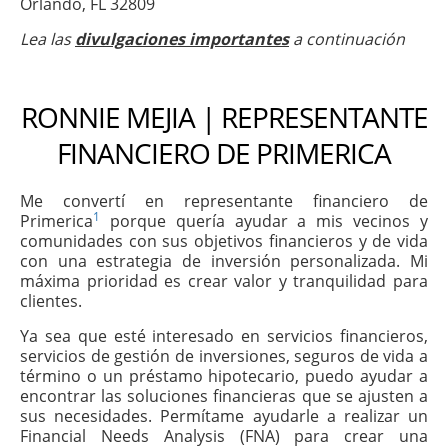
Orlando, FL 32809
Lea las
divulgaciones importantes
a continuación
RONNIE MEJIA | REPRESENTANTE
FINANCIERO DE PRIMERICA
Me convertí en representante financiero de
1
Primerica
porque quería ayudar a mis vecinos y
comunidades con sus objetivos financieros y de vida
con una estrategia de inversión personalizada. Mi
máxima prioridad es crear valor y tranquilidad para
clientes.
Ya sea que esté interesado en servicios financieros,
servicios de gestión de inversiones, seguros de vida a
término o un préstamo hipotecario, puedo ayudar a
encontrar las soluciones financieras que se ajusten a
sus necesidades. Permítame ayudarle a realizar un
Financial Needs Analysis (FNA) para crear una