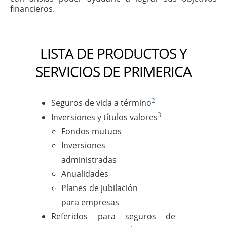
financieros.
LISTA DE PRODUCTOS Y
SERVICIOS DE PRIMERICA
2
Seguros de vida a término
3
Inversiones y títulos valores
Fondos mutuos
Inversiones
administradas
Anualidades
Planes de jubilación
para empresas
Referidos para seguros de