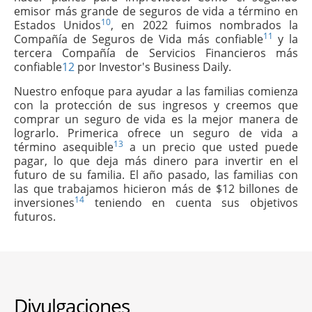
emisor más grande de seguros de vida a término en
10
Estados Unidos
, en 2022 fuimos nombrados la
11
Compañía de Seguros de Vida más confiable
y la
tercera Compañía de Servicios Financieros más
confiable
12
por Investor's Business Daily.
Nuestro enfoque para ayudar a las familias comienza
con la protección de sus ingresos y creemos que
comprar un seguro de vida es la mejor manera de
lograrlo. Primerica ofrece un seguro de vida a
13
término asequible
a un precio que usted puede
pagar, lo que deja más dinero para invertir en el
futuro de su familia. El año pasado, las familias con
las que trabajamos hicieron más de $12 billones de
14
inversiones
teniendo en cuenta sus objetivos
futuros.
Divulgaciones