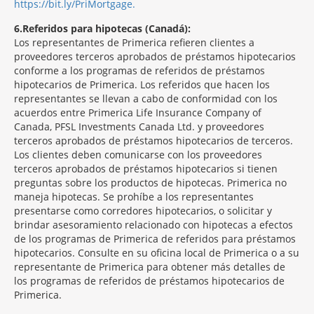
https://bit.ly/PriMortgage.
6
Referidos para hipotecas (Canadá):
Los representantes de Primerica refieren clientes a
proveedores terceros aprobados de préstamos hipotecarios
conforme a los programas de referidos de préstamos
hipotecarios de Primerica. Los referidos que hacen los
representantes se llevan a cabo de conformidad con los
acuerdos entre Primerica Life Insurance Company of
Canada, PFSL Investments Canada Ltd. y proveedores
terceros aprobados de préstamos hipotecarios de terceros.
Los clientes deben comunicarse con los proveedores
terceros aprobados de préstamos hipotecarios si tienen
preguntas sobre los productos de hipotecas. Primerica no
maneja hipotecas. Se prohíbe a los representantes
presentarse como corredores hipotecarios, o solicitar y
brindar asesoramiento relacionado con hipotecas a efectos
de los programas de Primerica de referidos para préstamos
hipotecarios. Consulte en su oficina local de Primerica o a su
representante de Primerica para obtener más detalles de
los programas de referidos de préstamos hipotecarios de
Primerica.