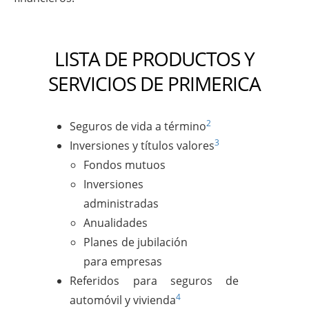
LISTA DE PRODUCTOS Y
SERVICIOS DE PRIMERICA
2
Seguros de vida a término
3
Inversiones y títulos valores
Fondos mutuos
Inversiones
administradas
Anualidades
Planes de jubilación
para empresas
Referidos para seguros de
4
automóvil y vivienda