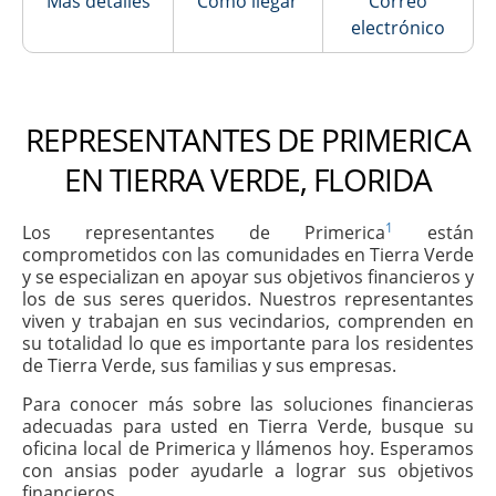
Más detalles
Cómo llegar
Correo
electrónico
REPRESENTANTES DE PRIMERICA
EN TIERRA VERDE, FLORIDA
1
Los representantes de Primerica
están
comprometidos con las comunidades en Tierra Verde
y se especializan en apoyar sus objetivos financieros y
los de sus seres queridos. Nuestros representantes
viven y trabajan en sus vecindarios, comprenden en
su totalidad lo que es importante para los residentes
de Tierra Verde, sus familias y sus empresas.
Para conocer más sobre las soluciones financieras
adecuadas para usted en Tierra Verde, busque su
oficina local de Primerica y llámenos hoy. Esperamos
con ansias poder ayudarle a lograr sus objetivos
financieros.