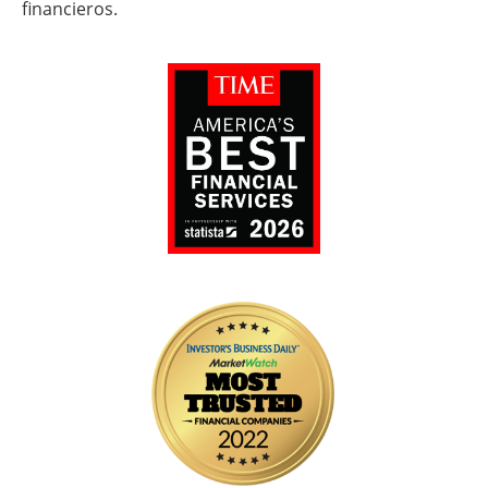
financieros.