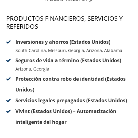
PRODUCTOS FINANCIEROS, SERVICIOS Y
REFERIDOS
Inversiones y ahorros (Estados Unidos)
South Carolina, Missouri, Georgia, Arizona, Alabama
Seguros de vida a término (Estados Unidos)
Arizona, Georgia
Protección contra robo de identidad (Estados
Unidos)
Servicios legales prepagados (Estados Unidos)
Vivint (Estados Unidos) – Automatización
inteligente del hogar