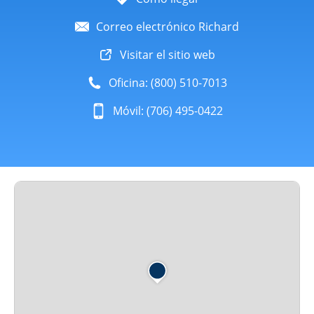
Correo electrónico Richard
Visitar el sitio web
Oficina: (800) 510-7013
Móvil: (706) 495-0422