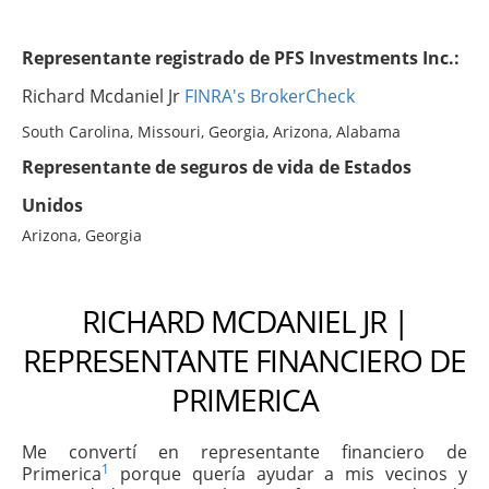
Representante registrado de PFS Investments Inc.:
Richard Mcdaniel Jr
FINRA's BrokerCheck
South Carolina, Missouri, Georgia, Arizona, Alabama
Representante de seguros de vida de Estados
Unidos
Arizona, Georgia
RICHARD MCDANIEL JR |
REPRESENTANTE FINANCIERO DE
PRIMERICA
Me convertí en representante financiero de
1
Primerica
porque quería ayudar a mis vecinos y