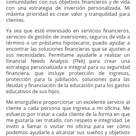
comunidades con sus objetivos financieros y de vida
con una estrategia de inversión personalizada. Mi
máxima prioridad es crear valor y tranquilidad para
clientes.
Ya sea que esté interesado en servicios financieros,
servicios de gestión de inversiones, seguros de vida a
término o un préstamo hipotecario, puedo ayudar a
encontrar las soluciones financieras que se ajusten a
sus necesidades. Permítame ayudarle a realizar un
Financial Needs Analysis (FNA) para crear una
estrategia personalizada e integral para su seguridad
financiera, que incluye protección de ingresos,
protección para la jubilación, soluciones para las
deudas y financiación de la educación para los gastos
educativos de sus hijos.
Me enorgullece proporcionar un excelente servicio al
cliente a cada persona que ingresa a mi oficina. Me
esfuerzo por tratar a cada cliente de la forma en que
me gustaría ser tratado, con respeto e integridad. Le
invito a llamar o visitar mi oficina para ver cómo
podemos ayudarle a alcanzar sus sueños y objetivos