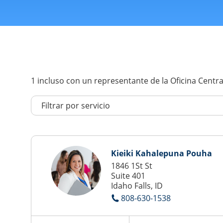
1
incluso con un representante de la Oficina Centra
Kieiki Kahalepuna Pouha
1846 1St St
Suite 401
Idaho Falls, ID
808-630-1538