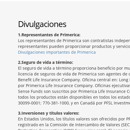
Divulgaciones
1
Representantes de Primerica:
Los representantes de Primerica son contratistas indepen
representantes pueden proporcionar productos y servicios
Divulgaciones importantes de Primerica
2
Seguro de vida a término:
El seguro de vida a término proporciona beneficio por mu
licencia de seguros de vida de Primerica son agentes de c
Benefit Life Insurance Company. Oficina central en: Long 
por Primerica Life Insurance Company. Oficinas ejecutiv
Sense Funds son suscritos por Primerica Life Insurance C
todos los productos están disponibles en todos los estado
30099-0001; 770-381-1000, y en Canadá por PFSL Investmen
3
Inversiones y títulos valores:
En Estados Unidos, los títulos valores son ofrecidos por 
registrado en la Comisión de Intercambio de Valores (SEC