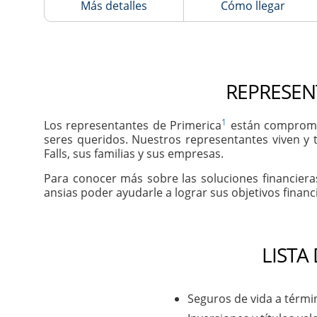
Más detalles
Cómo llegar
REPRESEN
1
Los representantes de Primerica
están comprometi
seres queridos. Nuestros representantes viven y 
Falls, sus familias y sus empresas.
Para conocer más sobre las soluciones financiera
ansias poder ayudarle a lograr sus objetivos financ
LISTA
Seguros de vida a térmi