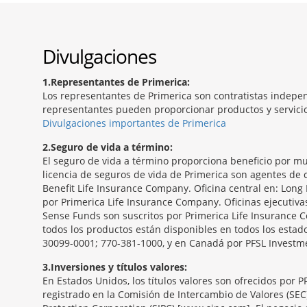
Divulgaciones
1
Representantes de Primerica:
Los representantes de Primerica son contratistas indepen
representantes pueden proporcionar productos y servicios
Divulgaciones importantes de Primerica
2
Seguro de vida a término:
El seguro de vida a término proporciona beneficio por mu
licencia de seguros de vida de Primerica son agentes de c
Benefit Life Insurance Company. Oficina central en: Long 
por Primerica Life Insurance Company. Oficinas ejecutiv
Sense Funds son suscritos por Primerica Life Insurance C
todos los productos están disponibles en todos los estado
30099-0001; 770-381-1000, y en Canadá por PFSL Investmen
3
Inversiones y títulos valores:
En Estados Unidos, los títulos valores son ofrecidos por 
registrado en la Comisión de Intercambio de Valores (SEC