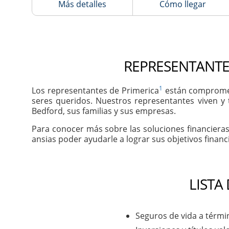
Más detalles
Cómo llegar
REPRESENTANTE
1
Los representantes de Primerica
están comprometi
seres queridos. Nuestros representantes viven y
Bedford, sus familias y sus empresas.
Para conocer más sobre las soluciones financiera
ansias poder ayudarle a lograr sus objetivos financ
LISTA
Seguros de vida a térmi