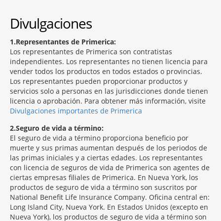
Divulgaciones
1
Representantes de Primerica:
Los representantes de Primerica son contratistas
independientes. Los representantes no tienen licencia para
vender todos los productos en todos estados o provincias.
Los representantes pueden proporcionar productos y
servicios solo a personas en las jurisdicciones donde tienen
licencia o aprobación. Para obtener más información, visite
Divulgaciones importantes de Primerica
2
Seguro de vida a término:
El seguro de vida a término proporciona beneficio por
muerte y sus primas aumentan después de los periodos de
las primas iniciales y a ciertas edades. Los representantes
con licencia de seguros de vida de Primerica son agentes de
ciertas empresas filiales de Primerica. En Nueva York, los
productos de seguro de vida a término son suscritos por
National Benefit Life Insurance Company. Oficina central en:
Long Island City, Nueva York. En Estados Unidos (excepto en
Nueva York), los productos de seguro de vida a término son