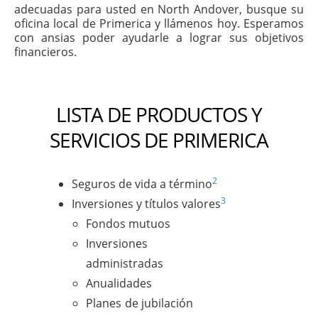
adecuadas para usted en North Andover, busque su
oficina local de Primerica y llámenos hoy. Esperamos
con ansias poder ayudarle a lograr sus objetivos
financieros.
LISTA DE PRODUCTOS Y
SERVICIOS DE PRIMERICA
2
Seguros de vida a término
3
Inversiones y títulos valores
Fondos mutuos
Inversiones
administradas
Anualidades
Planes de jubilación