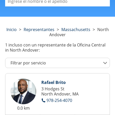
Inicio
>
Representantes
>
Massachusetts
>
North
Andover
1
incluso con un representante de la Oficina Central
in North Andover:
Rafael Brito
3 Hodges St
North Andover, MA
978-254-4070
0.0 km