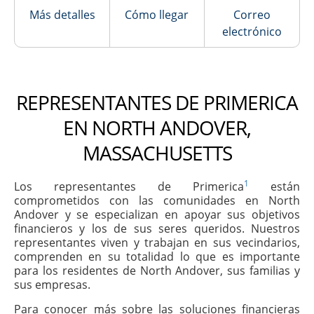
Más detalles
Cómo llegar
Correo
electrónico
REPRESENTANTES DE PRIMERICA
EN NORTH ANDOVER,
MASSACHUSETTS
1
Los representantes de Primerica
están
comprometidos con las comunidades en North
Andover y se especializan en apoyar sus objetivos
financieros y los de sus seres queridos. Nuestros
representantes viven y trabajan en sus vecindarios,
comprenden en su totalidad lo que es importante
para los residentes de North Andover, sus familias y
sus empresas.
Para conocer más sobre las soluciones financieras