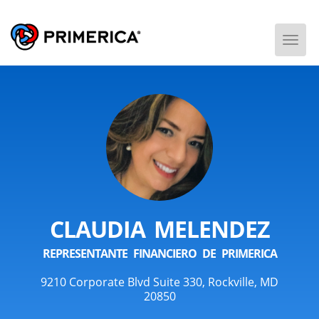
Togg
Men
CLAUDIA MELENDEZ
REPRESENTANTE FINANCIERO DE PRIMERICA
9210 Corporate Blvd Suite 330, Rockville, MD
20850