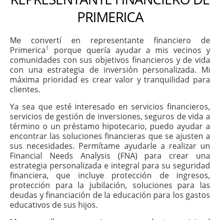
PRIMERICA
Me convertí en representante financiero de
1
Primerica
porque quería ayudar a mis vecinos y
comunidades con sus objetivos financieros y de vida
con una estrategia de inversión personalizada. Mi
máxima prioridad es crear valor y tranquilidad para
clientes.
Ya sea que esté interesado en servicios financieros,
servicios de gestión de inversiones, seguros de vida a
término o un préstamo hipotecario, puedo ayudar a
encontrar las soluciones financieras que se ajusten a
sus necesidades. Permítame ayudarle a realizar un
Financial Needs Analysis (FNA) para crear una
estrategia personalizada e integral para su seguridad
financiera, que incluye protección de ingresos,
protección para la jubilación, soluciones para las
deudas y financiación de la educación para los gastos
educativos de sus hijos.