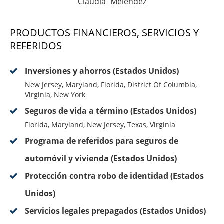
Claudia Melendez
PRODUCTOS FINANCIEROS, SERVICIOS Y
REFERIDOS
Inversiones y ahorros (Estados Unidos)
New Jersey, Maryland, Florida, District Of Columbia,
Virginia, New York
Seguros de vida a término (Estados Unidos)
Florida, Maryland, New Jersey, Texas, Virginia
Programa de referidos para seguros de
automóvil y vivienda (Estados Unidos)
Protección contra robo de identidad (Estados
Unidos)
Servicios legales prepagados (Estados Unidos)