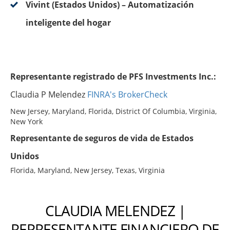
Vivint (Estados Unidos) – Automatización
inteligente del hogar
Representante registrado de PFS Investments Inc.:
Claudia P Melendez
FINRA's BrokerCheck
New Jersey, Maryland, Florida, District Of Columbia, Virginia,
New York
Representante de seguros de vida de Estados
Unidos
Florida, Maryland, New Jersey, Texas, Virginia
CLAUDIA MELENDEZ |
REPRESENTANTE FINANCIERO DE