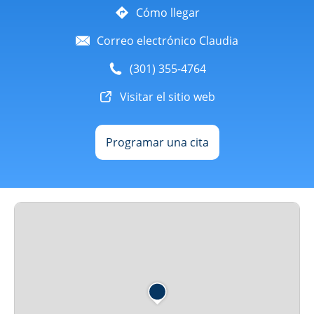
Cómo llegar
Correo electrónico Claudia
(301) 355-4764
Visitar el sitio web
Programar una cita