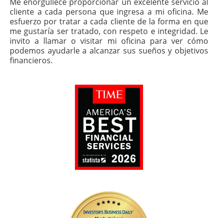
Me enorgullece proporcionar un excelente servicio al
cliente a cada persona que ingresa a mi oficina. Me
esfuerzo por tratar a cada cliente de la forma en que
me gustaría ser tratado, con respeto e integridad. Le
invito a llamar o visitar mi oficina para ver cómo
podemos ayudarle a alcanzar sus sueños y objetivos
financieros.