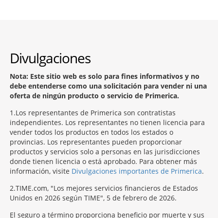
Divulgaciones
Nota: Este sitio web es solo para fines informativos y no
debe entenderse como una solicitación para vender ni una
oferta de ningún producto o servicio de Primerica.
1
Los representantes de Primerica son contratistas
independientes. Los representantes no tienen licencia para
vender todos los productos en todos los estados o
provincias. Los representantes pueden proporcionar
productos y servicios solo a personas en las jurisdicciones
donde tienen licencia o está aprobado. Para obtener más
información, visite
Divulgaciones importantes de Primerica
.
2
TIME.com, "Los mejores servicios financieros de Estados
Unidos en 2026 según TIME", 5 de febrero de 2026.
El seguro a término proporciona beneficio por muerte y sus