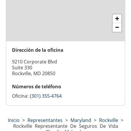
+
−
Dirección de la oficina
9210 Corporate Blvd
Suite 330
Rockville, MD 20850
Números de teléfono
Oficina:
(301) 355-4764
Inicio
>
Representantes
>
Maryland
>
Rockville
>
Rockville Representante De Seguros De Vida