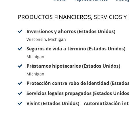
PRODUCTOS FINANCIEROS, SERVICIOS Y
Inversiones y ahorros (Estados Unidos)
Wisconsin, Michigan
Seguros de vida a término (Estados Unidos)
Michigan
Préstamos hipotecarios (Estados Unidos)
Michigan
Protección contra robo de identidad (Estado
Servicios legales prepagados (Estados Unidos
Vivint (Estados Unidos) – Automatización int