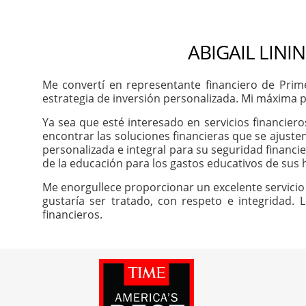
ABIGAIL LINI
Me convertí en representante financiero de Prim
estrategia de inversión personalizada. Mi máxima pr
Ya sea que esté interesado en servicios financier
encontrar las soluciones financieras que se ajuste
personalizada e integral para su seguridad financie
de la educación para los gastos educativos de sus h
Me enorgullece proporcionar un excelente servicio 
gustaría ser tratado, con respeto e integridad. 
financieros.