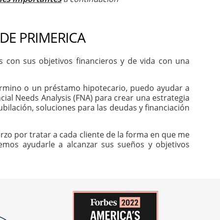
 DE PRIMERICA
con sus objetivos financieros y de vida con una
 término o un préstamo hipotecario, puedo ayudar a
cial Needs Analysis (FNA) para crear una estrategia
ubilación, soluciones para las deudas y financiación
rzo por tratar a cada cliente de la forma en que me
odemos ayudarle a alcanzar sus sueños y objetivos