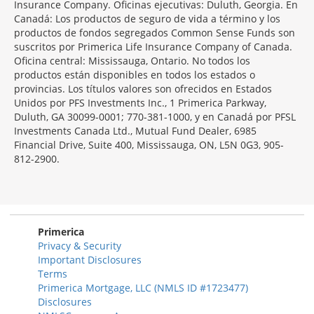
Insurance Company. Oficinas ejecutivas: Duluth, Georgia. En
Canadá: Los productos de seguro de vida a término y los
productos de fondos segregados Common Sense Funds son
suscritos por Primerica Life Insurance Company of Canada.
Oficina central: Mississauga, Ontario. No todos los
productos están disponibles en todos los estados o
provincias. Los títulos valores son ofrecidos en Estados
Unidos por PFS Investments Inc., 1 Primerica Parkway,
Duluth, GA 30099-0001; 770-381-1000, y en Canadá por PFSL
Investments Canada Ltd., Mutual Fund Dealer, 6985
Financial Drive, Suite 400, Mississauga, ON, L5N 0G3, 905-
812-2900.
Primerica
Privacy & Security
Important Disclosures
Terms
Primerica Mortgage, LLC (NMLS ID #1723477)
Disclosures