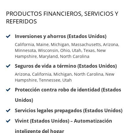
PRODUCTOS FINANCIEROS, SERVICIOS Y
REFERIDOS
Inversiones y ahorros (Estados Unidos)
California, Maine, Michigan, Massachusetts, Arizona,
Minnesota, Wisconsin, Ohio, Utah, Texas, New
Hampshire, Maryland, North Carolina
Seguros de vida a término (Estados Unidos)
Arizona, California, Michigan, North Carolina, New
Hampshire, Tennessee, Utah
Protección contra robo de identidad (Estados
Unidos)
Servicios legales prepagados (Estados Unidos)
Vivint (Estados Unidos) – Automatización
inteligente del hogar