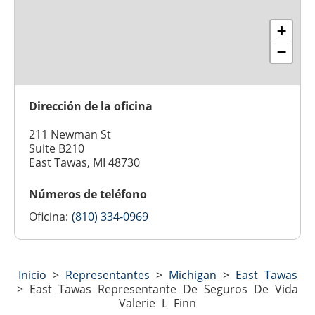
+
−
Dirección de la oficina
211 Newman St
Suite B210
East Tawas, MI 48730
Números de teléfono
Oficina:
(810) 334-0969
Inicio
>
Representantes
>
Michigan
>
East Tawas
>
East Tawas Representante De Seguros De Vida
Valerie L Finn