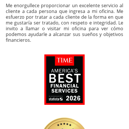
Me enorgullece proporcionar un excelente servicio al
cliente a cada persona que ingresa a mi oficina. Me
esfuerzo por tratar a cada cliente de la forma en que
me gustaría ser tratado, con respeto e integridad. Le
invito a llamar o visitar mi oficina para ver cómo
podemos ayudarle a alcanzar sus sueños y objetivos
financieros.