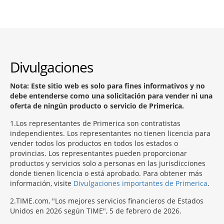
Divulgaciones
Nota: Este sitio web es solo para fines informativos y no
debe entenderse como una solicitación para vender ni una
oferta de ningún producto o servicio de Primerica.
1
Los representantes de Primerica son contratistas
independientes. Los representantes no tienen licencia para
vender todos los productos en todos los estados o
provincias. Los representantes pueden proporcionar
productos y servicios solo a personas en las jurisdicciones
donde tienen licencia o está aprobado. Para obtener más
información, visite
Divulgaciones importantes de Primerica
.
2
TIME.com, "Los mejores servicios financieros de Estados
Unidos en 2026 según TIME", 5 de febrero de 2026.