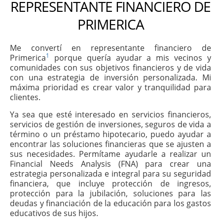
REPRESENTANTE FINANCIERO DE
PRIMERICA
Me convertí en representante financiero de
1
Primerica
porque quería ayudar a mis vecinos y
comunidades con sus objetivos financieros y de vida
con una estrategia de inversión personalizada. Mi
máxima prioridad es crear valor y tranquilidad para
clientes.
Ya sea que esté interesado en servicios financieros,
servicios de gestión de inversiones, seguros de vida a
término o un préstamo hipotecario, puedo ayudar a
encontrar las soluciones financieras que se ajusten a
sus necesidades. Permítame ayudarle a realizar un
Financial Needs Analysis (FNA) para crear una
estrategia personalizada e integral para su seguridad
financiera, que incluye protección de ingresos,
protección para la jubilación, soluciones para las
deudas y financiación de la educación para los gastos
educativos de sus hijos.