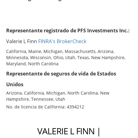
Representante registrado de PFS Investments Inc.:
Valerie L Finn
FINRA's BrokerCheck
California, Maine, Michigan, Massachusetts, Arizona,
Minnesota, Wisconsin, Ohio, Utah, Texas, New Hampshire,
Maryland, North Carolina
Representante de seguros de vida de Estados
Unidos
Arizona, California, Michigan, North Carolina, New
Hampshire, Tennessee, Utah
No. de licencia de California: 4394212
VALERIE L FINN |