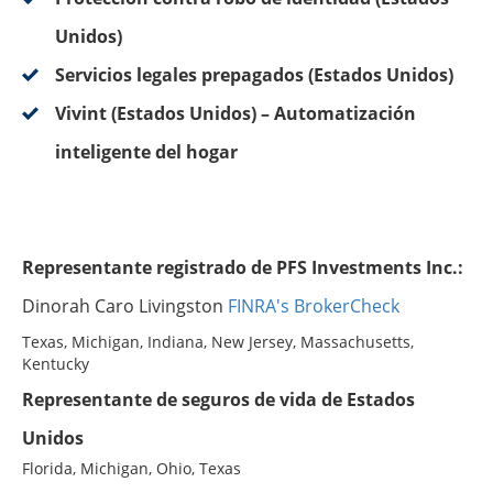
Unidos)
Servicios legales prepagados (Estados Unidos)
Vivint (Estados Unidos) – Automatización
inteligente del hogar
Representante registrado de PFS Investments Inc.:
Dinorah Caro Livingston
FINRA's BrokerCheck
Texas, Michigan, Indiana, New Jersey, Massachusetts,
Kentucky
Representante de seguros de vida de Estados
Unidos
Florida, Michigan, Ohio, Texas