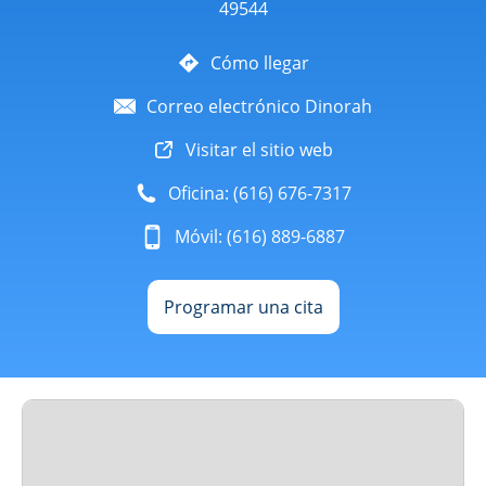
49544
Cómo llegar
Correo electrónico Dinorah
Visitar el sitio web
Oficina: (616) 676-7317
Móvil: (616) 889-6887
Programar una cita