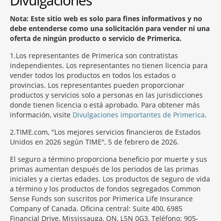
Divulgaciones
Nota: Este sitio web es solo para fines informativos y no
debe entenderse como una solicitación para vender ni una
oferta de ningún producto o servicio de Primerica.
1
Los representantes de Primerica son contratistas
independientes. Los representantes no tienen licencia para
vender todos los productos en todos los estados o
provincias. Los representantes pueden proporcionar
productos y servicios solo a personas en las jurisdicciones
donde tienen licencia o está aprobado. Para obtener más
información, visite
Divulgaciones importantes de Primerica
.
2
TIME.com, "Los mejores servicios financieros de Estados
Unidos en 2026 según TIME", 5 de febrero de 2026.
El seguro a término proporciona beneficio por muerte y sus
primas aumentan después de los periodos de las primas
iniciales y a ciertas edades. Los productos de seguro de vida
a término y los productos de fondos segregados Common
Sense Funds son suscritos por Primerica Life Insurance
Company of Canada. Oficina central: Suite 400, 6985
Financial Drive, Mississauga, ON, L5N 0G3, Teléfono: 905-