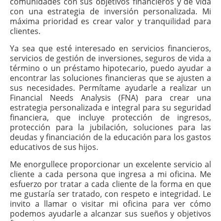
comunidades con sus objetivos financieros y de vida
con una estrategia de inversión personalizada. Mi
máxima prioridad es crear valor y tranquilidad para
clientes.
Ya sea que esté interesado en servicios financieros,
servicios de gestión de inversiones, seguros de vida a
término o un préstamo hipotecario, puedo ayudar a
encontrar las soluciones financieras que se ajusten a
sus necesidades. Permítame ayudarle a realizar un
Financial Needs Analysis (FNA) para crear una
estrategia personalizada e integral para su seguridad
financiera, que incluye protección de ingresos,
protección para la jubilación, soluciones para las
deudas y financiación de la educación para los gastos
educativos de sus hijos.
Me enorgullece proporcionar un excelente servicio al
cliente a cada persona que ingresa a mi oficina. Me
esfuerzo por tratar a cada cliente de la forma en que
me gustaría ser tratado, con respeto e integridad. Le
invito a llamar o visitar mi oficina para ver cómo
podemos ayudarle a alcanzar sus sueños y objetivos