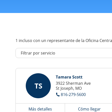
1
incluso con un representante de la Oficina Centra
Tamara Scott
3922 Sherman Ave
TS
St Joseph, MO
816-279-5600
Más detalles
Cómo llegar