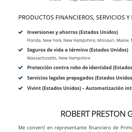
PRODUCTOS FINANCIEROS, SERVICIOS Y
Inversiones y ahorros (Estados Unidos)
Florida, New York, New Hampshire, Missouri, Maine,
Seguros de vida a término (Estados Unidos)
Massachusetts, New Hampshire
Protección contra robo de identidad (Estado
Servicios legales prepagados (Estados Unidos
Vivint (Estados Unidos) – Automatización int
ROBERT PRESTON G
Me convertí en representante financiero de Prim