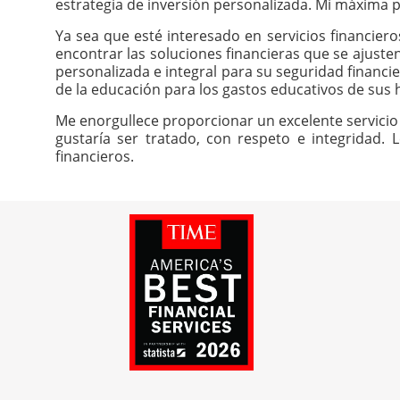
estrategia de inversión personalizada. Mi máxima pr
Ya sea que esté interesado en servicios financier
encontrar las soluciones financieras que se ajuste
personalizada e integral para su seguridad financie
de la educación para los gastos educativos de sus h
Me enorgullece proporcionar un excelente servicio 
gustaría ser tratado, con respeto e integridad. 
financieros.