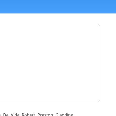
 De Vida Robert Preston Gladding