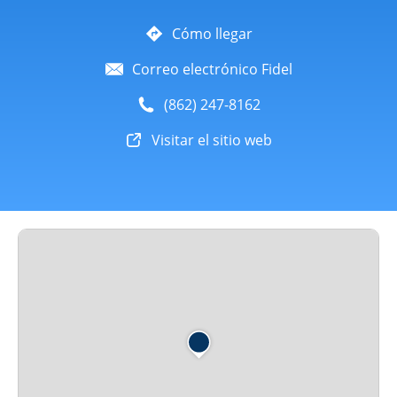
Cómo llegar
Correo electrónico Fidel
(862) 247-8162
Visitar el sitio web