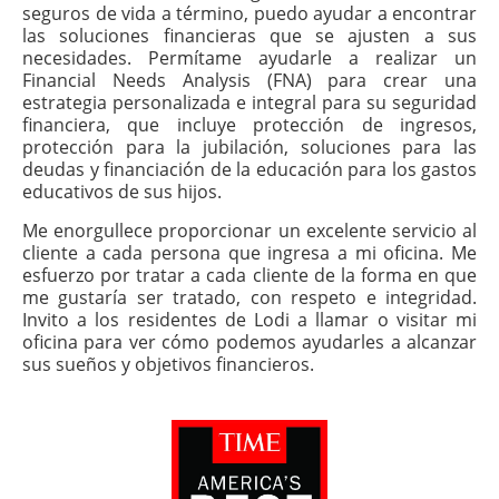
seguros de vida a término, puedo ayudar a encontrar
las soluciones financieras que se ajusten a sus
necesidades. Permítame ayudarle a realizar un
Financial Needs Analysis (FNA) para crear una
estrategia personalizada e integral para su seguridad
financiera, que incluye protección de ingresos,
protección para la jubilación, soluciones para las
deudas y financiación de la educación para los gastos
educativos de sus hijos.
Me enorgullece proporcionar un excelente servicio al
cliente a cada persona que ingresa a mi oficina. Me
esfuerzo por tratar a cada cliente de la forma en que
me gustaría ser tratado, con respeto e integridad.
Invito a los residentes de Lodi a llamar o visitar mi
oficina para ver cómo podemos ayudarles a alcanzar
sus sueños y objetivos financieros.