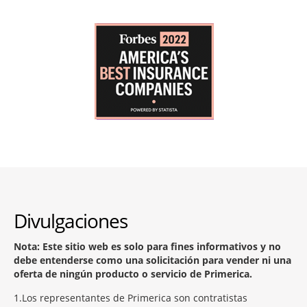
Divulgaciones
Nota: Este sitio web es solo para fines informativos y no
debe entenderse como una solicitación para vender ni una
oferta de ningún producto o servicio de Primerica.
1
Los representantes de Primerica son contratistas