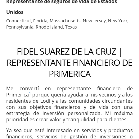
Representante de seguros de vida de Estados
Unidos
Connecticut, Florida, Massachusetts, New Jersey, New York,
Pennsylvania, Rhode Island, Texas
FIDEL SUAREZ DE LA CRUZ |
REPRESENTANTE FINANCIERO DE
PRIMERICA
Me convertí en representante financiero de
1
Primerica
porque quería ayudar a mis vecinos y a los
residentes de Lodi y a las comunidades circundantes
con sus objetivos financieros y de vida con una
estrategia de inversión personalizada. Mi máxima
prioridad es crear valor y tranquilidad para clientes.
Ya sea que esté interesado en servicios y productos
financieros, servicios de gestión de inversiones o