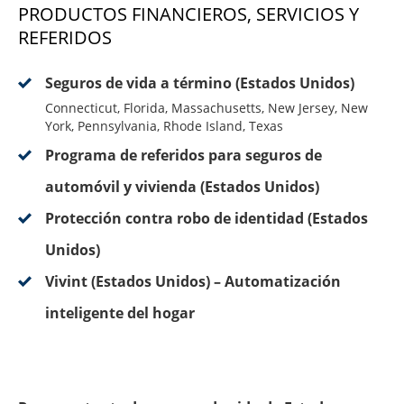
PRODUCTOS FINANCIEROS, SERVICIOS Y
REFERIDOS
Seguros de vida a término (Estados Unidos)
Connecticut, Florida, Massachusetts, New Jersey, New
York, Pennsylvania, Rhode Island, Texas
Programa de referidos para seguros de
automóvil y vivienda (Estados Unidos)
Protección contra robo de identidad (Estados
Unidos)
Vivint (Estados Unidos) – Automatización
inteligente del hogar