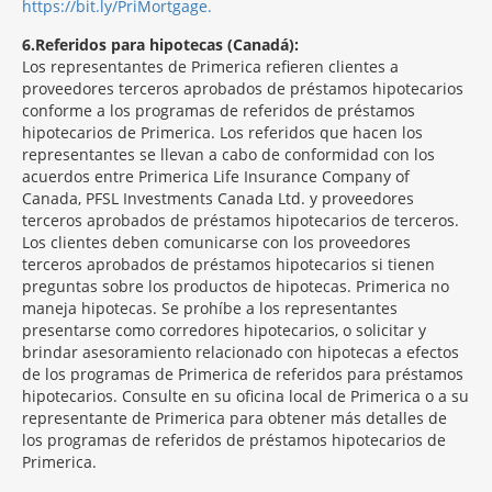
https://bit.ly/PriMortgage.
6
Referidos para hipotecas (Canadá):
Los representantes de Primerica refieren clientes a
proveedores terceros aprobados de préstamos hipotecarios
conforme a los programas de referidos de préstamos
hipotecarios de Primerica. Los referidos que hacen los
representantes se llevan a cabo de conformidad con los
acuerdos entre Primerica Life Insurance Company of
Canada, PFSL Investments Canada Ltd. y proveedores
terceros aprobados de préstamos hipotecarios de terceros.
Los clientes deben comunicarse con los proveedores
terceros aprobados de préstamos hipotecarios si tienen
preguntas sobre los productos de hipotecas. Primerica no
maneja hipotecas. Se prohíbe a los representantes
presentarse como corredores hipotecarios, o solicitar y
brindar asesoramiento relacionado con hipotecas a efectos
de los programas de Primerica de referidos para préstamos
hipotecarios. Consulte en su oficina local de Primerica o a su
representante de Primerica para obtener más detalles de
los programas de referidos de préstamos hipotecarios de
Primerica.