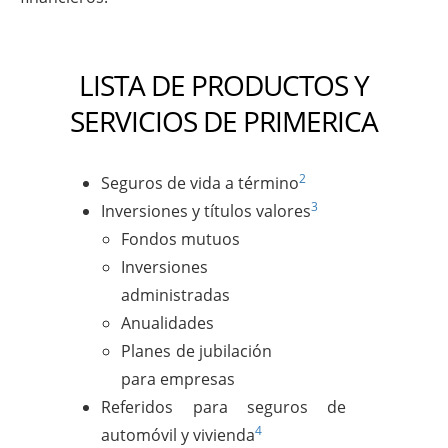
LISTA DE PRODUCTOS Y
SERVICIOS DE PRIMERICA
2
Seguros de vida a término
3
Inversiones y títulos valores
Fondos mutuos
Inversiones
administradas
Anualidades
Planes de jubilación
para empresas
Referidos para seguros de
4
automóvil y vivienda