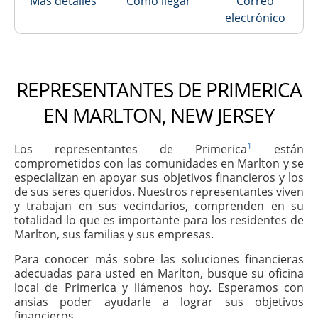
Más detalles
Cómo llegar
Correo
electrónico
REPRESENTANTES DE PRIMERICA
EN MARLTON, NEW JERSEY
1
Los representantes de Primerica
están
comprometidos con las comunidades en Marlton y se
especializan en apoyar sus objetivos financieros y los
de sus seres queridos. Nuestros representantes viven
y trabajan en sus vecindarios, comprenden en su
totalidad lo que es importante para los residentes de
Marlton, sus familias y sus empresas.
Para conocer más sobre las soluciones financieras
adecuadas para usted en Marlton, busque su oficina
local de Primerica y llámenos hoy. Esperamos con
ansias poder ayudarle a lograr sus objetivos
financieros.