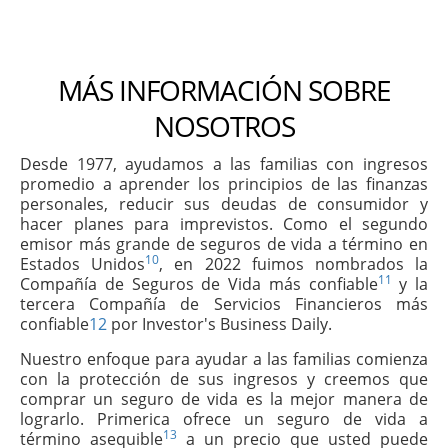
MÁS INFORMACIÓN SOBRE
NOSOTROS
Desde 1977, ayudamos a las familias con ingresos
promedio a aprender los principios de las finanzas
personales, reducir sus deudas de consumidor y
hacer planes para imprevistos. Como el segundo
emisor más grande de seguros de vida a término en
10
Estados Unidos
, en 2022 fuimos nombrados la
11
Compañía de Seguros de Vida más confiable
y la
tercera Compañía de Servicios Financieros más
confiable
12
por Investor's Business Daily.
Nuestro enfoque para ayudar a las familias comienza
con la protección de sus ingresos y creemos que
comprar un seguro de vida es la mejor manera de
lograrlo. Primerica ofrece un seguro de vida a
13
término asequible
a un precio que usted puede