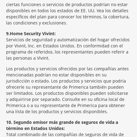
ciertas funciones o servicios de productos podrían no estar
disponibles en todos los estados de EE. UU. Vea los detalles
específicos del plan para conocer los términos, la cobertura,
las condiciones y exclusiones.
9
Home Security Vivint:
Servicios de seguridad y automatización del hogar ofrecidos
por Vivint, Inc. en Estados Unidos. En conformidad con el
programa de referidos, los representantes pueden referir a
las personas a Vivint.
Los productos y servicios ofrecidos por las compañías antes
mencionadas podrían no estar disponibles en su
jurisdicción o estado. Los productos y servicios que podría
ofrecerle su representante de Primerica también pueden
ser limitados. Los productos disponibles pueden solicitarse
y adquirirse por separado. Consulte en su oficina local de
Primerica o a su representante de Primerica para obtener
una lista de los productos y servicios disponibles.
10
Segundo emisor más grande de seguros de vida a
término en Estados Unidos:
Total combinado de las compañías de seguros de vida de