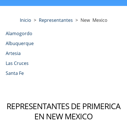
Inicio
>
Representantes
>
New Mexico
Alamogordo
Albuquerque
Artesia
Las Cruces
Santa Fe
REPRESENTANTES DE PRIMERICA
EN NEW MEXICO