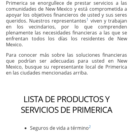
Primerica se enorgullece de prestar servicios a las
comunidades de New Mexico y está comprometida a
apoyar los objetivos financieros de usted y sus seres
1
queridos. Nuestros representantes
viven y trabajan
en los vecindarios, por lo que comprenden
plenamente las necesidades financieras a las que se
enfrentan todos los días los residentes de New
Mexico.
Para conocer más sobre las soluciones financieras
que podrían ser adecuadas para usted en New
Mexico, busque su representante local de Primerica
en las ciudades mencionadas arriba.
LISTA DE PRODUCTOS Y
SERVICIOS DE PRIMERICA
2
Seguros de vida a término