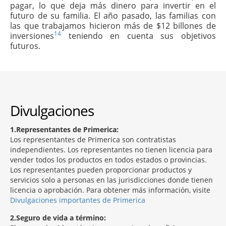
pagar, lo que deja más dinero para invertir en el
futuro de su familia. El año pasado, las familias con
las que trabajamos hicieron más de $12 billones de
14
inversiones
teniendo en cuenta sus objetivos
futuros.
Divulgaciones
1
Representantes de Primerica:
Los representantes de Primerica son contratistas
independientes. Los representantes no tienen licencia para
vender todos los productos en todos estados o provincias.
Los representantes pueden proporcionar productos y
servicios solo a personas en las jurisdicciones donde tienen
licencia o aprobación. Para obtener más información, visite
Divulgaciones importantes de Primerica
2
Seguro de vida a término: