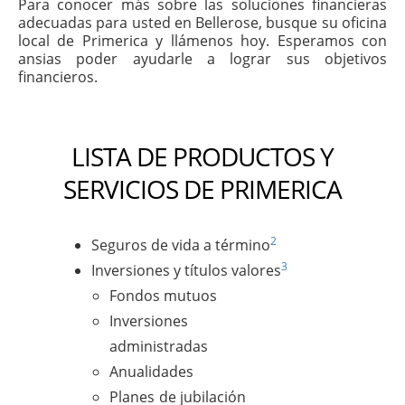
Para conocer más sobre las soluciones financieras
adecuadas para usted en Bellerose, busque su oficina
local de Primerica y llámenos hoy. Esperamos con
ansias poder ayudarle a lograr sus objetivos
financieros.
LISTA DE PRODUCTOS Y
SERVICIOS DE PRIMERICA
2
Seguros de vida a término
3
Inversiones y títulos valores
Fondos mutuos
Inversiones
administradas
Anualidades
Planes de jubilación