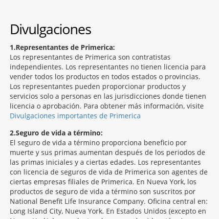
Divulgaciones
1
Representantes de Primerica:
Los representantes de Primerica son contratistas
independientes. Los representantes no tienen licencia para
vender todos los productos en todos estados o provincias.
Los representantes pueden proporcionar productos y
servicios solo a personas en las jurisdicciones donde tienen
licencia o aprobación. Para obtener más información, visite
Divulgaciones importantes de Primerica
2
Seguro de vida a término:
El seguro de vida a término proporciona beneficio por
muerte y sus primas aumentan después de los periodos de
las primas iniciales y a ciertas edades. Los representantes
con licencia de seguros de vida de Primerica son agentes de
ciertas empresas filiales de Primerica. En Nueva York, los
productos de seguro de vida a término son suscritos por
National Benefit Life Insurance Company. Oficina central en:
Long Island City, Nueva York. En Estados Unidos (excepto en