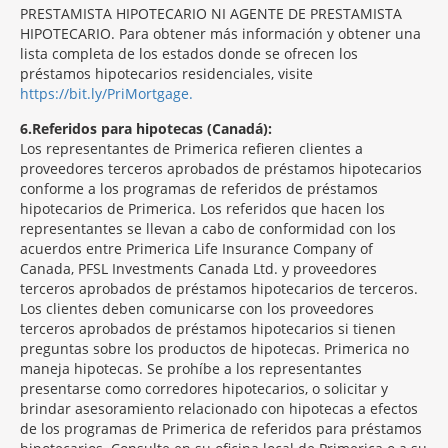
PRESTAMISTA HIPOTECARIO NI AGENTE DE PRESTAMISTA
HIPOTECARIO. Para obtener más información y obtener una
lista completa de los estados donde se ofrecen los
préstamos hipotecarios residenciales, visite
https://bit.ly/PriMortgage.
6
Referidos para hipotecas (Canadá):
Los representantes de Primerica refieren clientes a
proveedores terceros aprobados de préstamos hipotecarios
conforme a los programas de referidos de préstamos
hipotecarios de Primerica. Los referidos que hacen los
representantes se llevan a cabo de conformidad con los
acuerdos entre Primerica Life Insurance Company of
Canada, PFSL Investments Canada Ltd. y proveedores
terceros aprobados de préstamos hipotecarios de terceros.
Los clientes deben comunicarse con los proveedores
terceros aprobados de préstamos hipotecarios si tienen
preguntas sobre los productos de hipotecas. Primerica no
maneja hipotecas. Se prohíbe a los representantes
presentarse como corredores hipotecarios, o solicitar y
brindar asesoramiento relacionado con hipotecas a efectos
de los programas de Primerica de referidos para préstamos