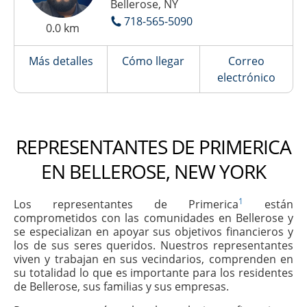
Bellerose, NY
718-565-5090
0.0 km
Más detalles
Cómo llegar
Correo
electrónico
REPRESENTANTES DE PRIMERICA
EN BELLEROSE, NEW YORK
1
Los representantes de Primerica
están
comprometidos con las comunidades en Bellerose y
se especializan en apoyar sus objetivos financieros y
los de sus seres queridos. Nuestros representantes
viven y trabajan en sus vecindarios, comprenden en
su totalidad lo que es importante para los residentes
de Bellerose, sus familias y sus empresas.