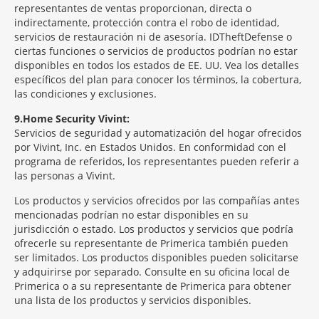
representantes de ventas proporcionan, directa o
indirectamente, protección contra el robo de identidad,
servicios de restauración ni de asesoría. IDTheftDefense o
ciertas funciones o servicios de productos podrían no estar
disponibles en todos los estados de EE. UU. Vea los detalles
específicos del plan para conocer los términos, la cobertura,
las condiciones y exclusiones.
9
Home Security Vivint:
Servicios de seguridad y automatización del hogar ofrecidos
por Vivint, Inc. en Estados Unidos. En conformidad con el
programa de referidos, los representantes pueden referir a
las personas a Vivint.
Los productos y servicios ofrecidos por las compañías antes
mencionadas podrían no estar disponibles en su
jurisdicción o estado. Los productos y servicios que podría
ofrecerle su representante de Primerica también pueden
ser limitados. Los productos disponibles pueden solicitarse
y adquirirse por separado. Consulte en su oficina local de
Primerica o a su representante de Primerica para obtener
una lista de los productos y servicios disponibles.