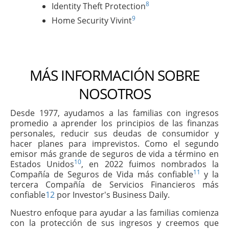
8
Identity Theft Protection
9
Home Security Vivint
MÁS INFORMACIÓN SOBRE
NOSOTROS
Desde 1977, ayudamos a las familias con ingresos
promedio a aprender los principios de las finanzas
personales, reducir sus deudas de consumidor y
hacer planes para imprevistos. Como el segundo
emisor más grande de seguros de vida a término en
10
Estados Unidos
, en 2022 fuimos nombrados la
11
Compañía de Seguros de Vida más confiable
y la
tercera Compañía de Servicios Financieros más
confiable
12
por Investor's Business Daily.
Nuestro enfoque para ayudar a las familias comienza
con la protección de sus ingresos y creemos que