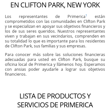
EN CLIFTON PARK, NEW YORK
1
Los representantes de Primerica
están
comprometidos con las comunidades en Clifton Park
y se especializan en apoyar sus objetivos financieros y
los de sus seres queridos. Nuestros representantes
viven y trabajan en sus vecindarios, comprenden en
su totalidad lo que es importante para los residentes
de Clifton Park, sus familias y sus empresas.
Para conocer más sobre las soluciones financieras
adecuadas para usted en Clifton Park, busque su
oficina local de Primerica y llámenos hoy. Esperamos
con ansias poder ayudarle a lograr sus objetivos
financieros.
LISTA DE PRODUCTOS Y
SERVICIOS DE PRIMERICA