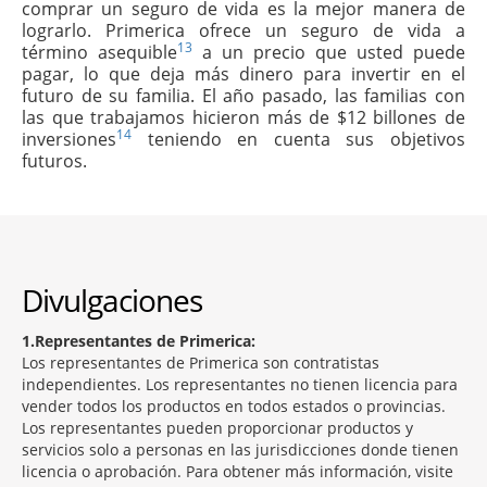
comprar un seguro de vida es la mejor manera de
lograrlo. Primerica ofrece un seguro de vida a
13
término asequible
a un precio que usted puede
pagar, lo que deja más dinero para invertir en el
futuro de su familia. El año pasado, las familias con
las que trabajamos hicieron más de $12 billones de
14
inversiones
teniendo en cuenta sus objetivos
futuros.
Divulgaciones
1
Representantes de Primerica:
Los representantes de Primerica son contratistas
independientes. Los representantes no tienen licencia para
vender todos los productos en todos estados o provincias.
Los representantes pueden proporcionar productos y
servicios solo a personas en las jurisdicciones donde tienen
licencia o aprobación. Para obtener más información, visite