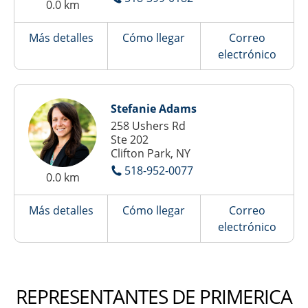
0.0 km
Más detalles
Cómo llegar
Correo
electrónico
Stefanie Adams
258 Ushers Rd
Ste 202
Clifton Park, NY
518-952-0077
0.0 km
Más detalles
Cómo llegar
Correo
electrónico
REPRESENTANTES DE PRIMERICA