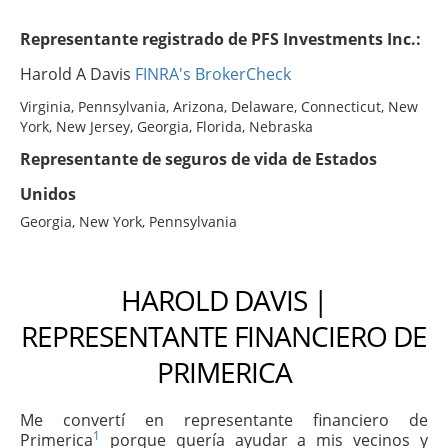
Representante registrado de PFS Investments Inc.:
Harold A Davis
FINRA's BrokerCheck
Virginia, Pennsylvania, Arizona, Delaware, Connecticut, New
York, New Jersey, Georgia, Florida, Nebraska
Representante de seguros de vida de Estados
Unidos
Georgia, New York, Pennsylvania
HAROLD DAVIS |
REPRESENTANTE FINANCIERO DE
PRIMERICA
Me convertí en representante financiero de
1
Primerica
porque quería ayudar a mis vecinos y