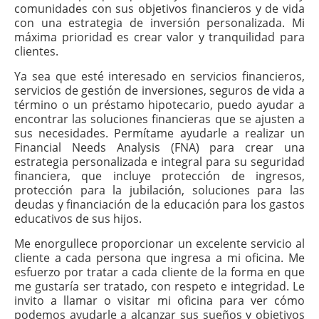
comunidades con sus objetivos financieros y de vida
con una estrategia de inversión personalizada. Mi
máxima prioridad es crear valor y tranquilidad para
clientes.
Ya sea que esté interesado en servicios financieros,
servicios de gestión de inversiones, seguros de vida a
término o un préstamo hipotecario, puedo ayudar a
encontrar las soluciones financieras que se ajusten a
sus necesidades. Permítame ayudarle a realizar un
Financial Needs Analysis (FNA) para crear una
estrategia personalizada e integral para su seguridad
financiera, que incluye protección de ingresos,
protección para la jubilación, soluciones para las
deudas y financiación de la educación para los gastos
educativos de sus hijos.
Me enorgullece proporcionar un excelente servicio al
cliente a cada persona que ingresa a mi oficina. Me
esfuerzo por tratar a cada cliente de la forma en que
me gustaría ser tratado, con respeto e integridad. Le
invito a llamar o visitar mi oficina para ver cómo
podemos ayudarle a alcanzar sus sueños y objetivos