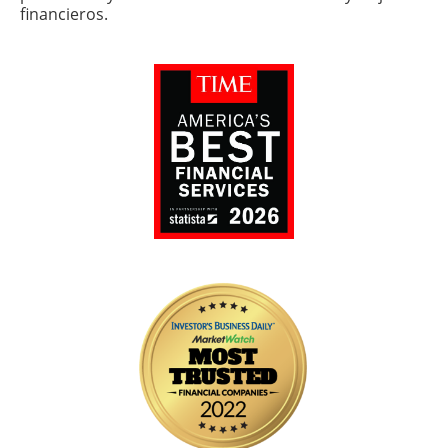
financieros.