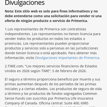
Divulgaciones
Nota: Este sitio web es solo para fines informativos y no
debe entenderse como una solicitación para vender ni una
oferta de ningún producto o servicio de Primerica.
1
Los representantes de Primerica son contratistas
independientes. Los representantes no tienen licencia para
vender todos los productos en todos los estados o
provincias. Los representantes pueden proporcionar
productos y servicios solo a personas en las jurisdicciones
donde tienen licencia o está aprobado. Para obtener más
información, visite
Divulgaciones importantes de Primerica
.
2
TIME.com, "Los mejores servicios financieros de Estados
Unidos en 2026 según TIME", 5 de febrero de 2026.
El seguro a término proporciona beneficio por muerte y sus
primas aumentan después de los periodos de las primas
iniciales y a ciertas edades. Los productos de seguro de vida
a término y los productos de fondos segregados Common
Sense Funds son suscritos por Primerica Life Insurance
Company of Canada. Oficina central: Suite 400, 6985