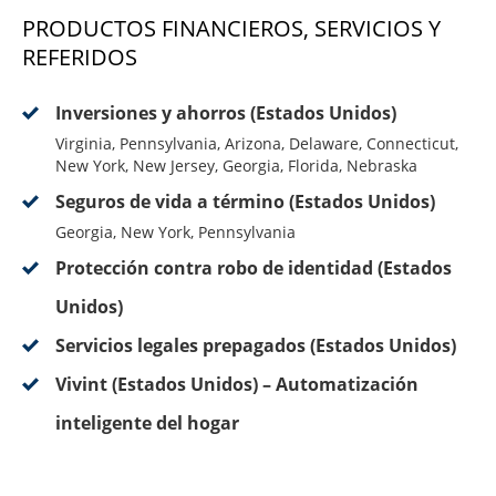
PRODUCTOS FINANCIEROS, SERVICIOS Y
REFERIDOS
Inversiones y ahorros (Estados Unidos)
Virginia, Pennsylvania, Arizona, Delaware, Connecticut,
New York, New Jersey, Georgia, Florida, Nebraska
Seguros de vida a término (Estados Unidos)
Georgia, New York, Pennsylvania
Protección contra robo de identidad (Estados
Unidos)
Servicios legales prepagados (Estados Unidos)
Vivint (Estados Unidos) – Automatización
inteligente del hogar