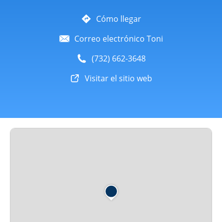
Cómo llegar
Correo electrónico Toni
(732) 662-3648
Visitar el sitio web