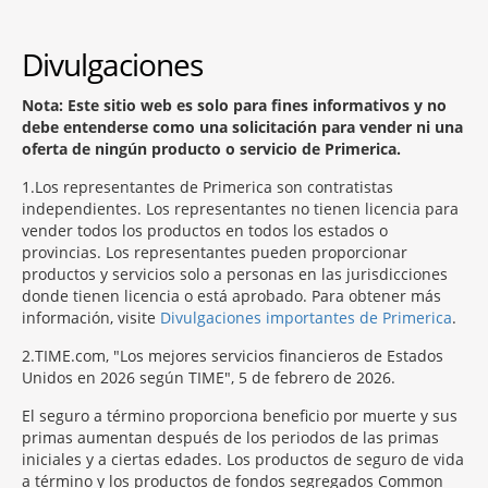
Divulgaciones
Nota: Este sitio web es solo para fines informativos y no
debe entenderse como una solicitación para vender ni una
oferta de ningún producto o servicio de Primerica.
1
Los representantes de Primerica son contratistas
independientes. Los representantes no tienen licencia para
vender todos los productos en todos los estados o
provincias. Los representantes pueden proporcionar
productos y servicios solo a personas en las jurisdicciones
donde tienen licencia o está aprobado. Para obtener más
información, visite
Divulgaciones importantes de Primerica
.
2
TIME.com, "Los mejores servicios financieros de Estados
Unidos en 2026 según TIME", 5 de febrero de 2026.
El seguro a término proporciona beneficio por muerte y sus
primas aumentan después de los periodos de las primas
iniciales y a ciertas edades. Los productos de seguro de vida
a término y los productos de fondos segregados Common