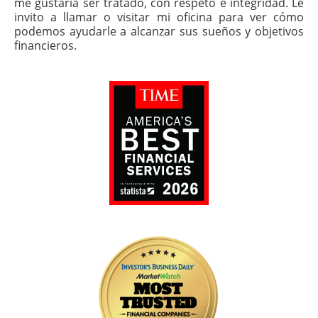
me gustaría ser tratado, con respeto e integridad. Le
invito a llamar o visitar mi oficina para ver cómo
podemos ayudarle a alcanzar sus sueños y objetivos
financieros.