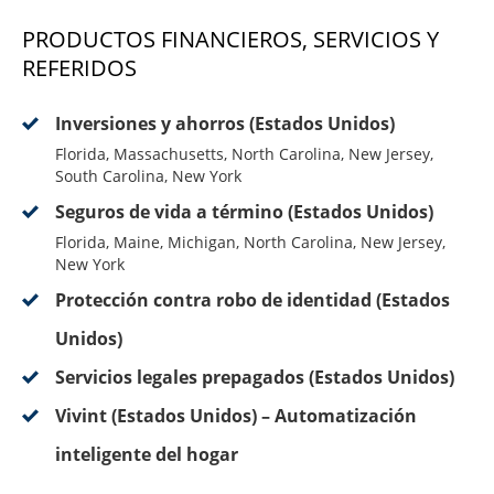
PRODUCTOS FINANCIEROS, SERVICIOS Y
REFERIDOS
Inversiones y ahorros (Estados Unidos)
Florida, Massachusetts, North Carolina, New Jersey,
South Carolina, New York
Seguros de vida a término (Estados Unidos)
Florida, Maine, Michigan, North Carolina, New Jersey,
New York
Protección contra robo de identidad (Estados
Unidos)
Servicios legales prepagados (Estados Unidos)
Vivint (Estados Unidos) – Automatización
inteligente del hogar