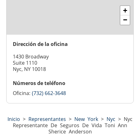
+
−
Dirección de la oficina
1430 Broadway
Suite 1110
Nyc, NY 10018
Números de teléfono
Oficina:
(732) 662-3648
Inicio
>
Representantes
>
New York
>
Nyc
>
Nyc
Representante De Seguros De Vida Toni Ann
Sherice Anderson