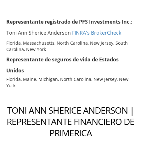
Representante registrado de PFS Investments Inc.:
Toni Ann Sherice Anderson
FINRA's BrokerCheck
Florida, Massachusetts, North Carolina, New Jersey, South
Carolina, New York
Representante de seguros de vida de Estados
Unidos
Florida, Maine, Michigan, North Carolina, New Jersey, New
York
TONI ANN SHERICE ANDERSON |
REPRESENTANTE FINANCIERO DE
PRIMERICA