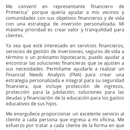
Me convertí en representante financiero de
1
Primerica
porque quería ayudar a mis vecinos y
comunidades con sus objetivos financieros y de vida
con una estrategia de inversión personalizada. Mi
máxima prioridad es crear valor y tranquilidad para
clientes.
Ya sea que esté interesado en servicios financieros,
servicios de gestión de inversiones, seguros de vida a
término o un préstamo hipotecario, puedo ayudar a
encontrar las soluciones financieras que se ajusten a
sus necesidades. Permítame ayudarle a realizar un
Financial Needs Analysis (FNA) para crear una
estrategia personalizada e integral para su seguridad
financiera, que incluye protección de ingresos,
protección para la jubilación, soluciones para las
deudas y financiación de la educación para los gastos
educativos de sus hijos.
Me enorgullece proporcionar un excelente servicio al
cliente a cada persona que ingresa a mi oficina. Me
esfuerzo por tratar a cada cliente de la forma en que