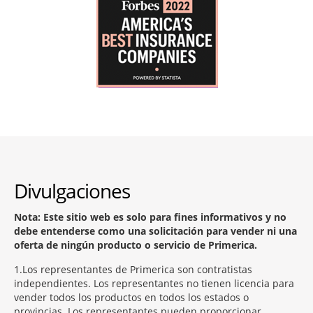
Divulgaciones
Nota: Este sitio web es solo para fines informativos y no
debe entenderse como una solicitación para vender ni una
oferta de ningún producto o servicio de Primerica.
1
Los representantes de Primerica son contratistas
independientes. Los representantes no tienen licencia para
vender todos los productos en todos los estados o
provincias. Los representantes pueden proporcionar