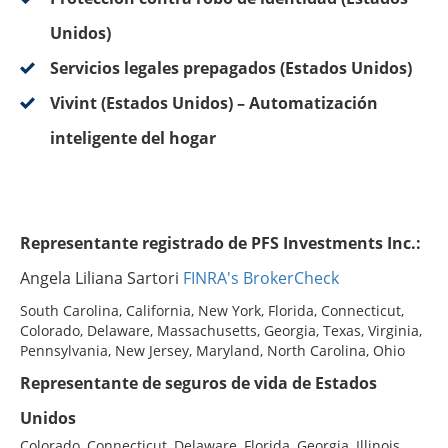
Unidos)
Servicios legales prepagados (Estados Unidos)
Vivint (Estados Unidos) – Automatización
inteligente del hogar
Representante registrado de PFS Investments Inc.:
Angela Liliana Sartori
FINRA's BrokerCheck
South Carolina, California, New York, Florida, Connecticut,
Colorado, Delaware, Massachusetts, Georgia, Texas, Virginia,
Pennsylvania, New Jersey, Maryland, North Carolina, Ohio
Representante de seguros de vida de Estados
Unidos
Colorado, Connecticut, Delaware, Florida, Georgia, Illinois,