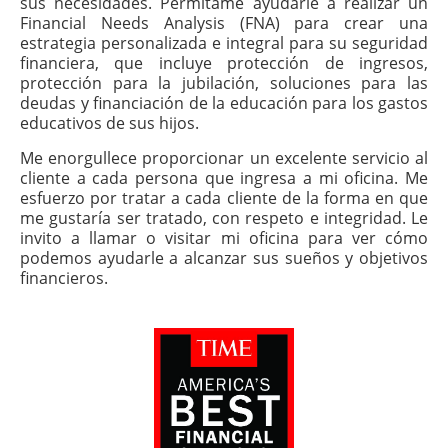
sus necesidades. Permítame ayudarle a realizar un
Financial Needs Analysis (FNA) para crear una
estrategia personalizada e integral para su seguridad
financiera, que incluye protección de ingresos,
protección para la jubilación, soluciones para las
deudas y financiación de la educación para los gastos
educativos de sus hijos.
Me enorgullece proporcionar un excelente servicio al
cliente a cada persona que ingresa a mi oficina. Me
esfuerzo por tratar a cada cliente de la forma en que
me gustaría ser tratado, con respeto e integridad. Le
invito a llamar o visitar mi oficina para ver cómo
podemos ayudarle a alcanzar sus sueños y objetivos
financieros.