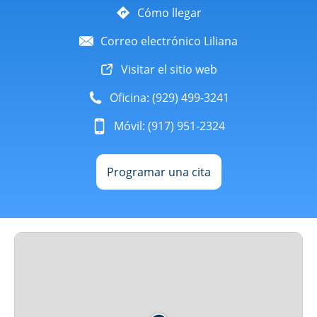
Cómo llegar
Correo electrónico Liliana
Visitar el sitio web
Oficina: (929) 499-3241
Móvil: (917) 951-2324
Programar una cita