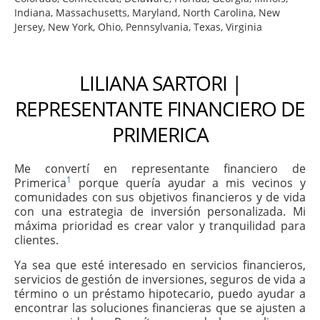
Indiana, Massachusetts, Maryland, North Carolina, New
Jersey, New York, Ohio, Pennsylvania, Texas, Virginia
LILIANA SARTORI |
REPRESENTANTE FINANCIERO DE
PRIMERICA
Me convertí en representante financiero de
1
Primerica
porque quería ayudar a mis vecinos y
comunidades con sus objetivos financieros y de vida
con una estrategia de inversión personalizada. Mi
máxima prioridad es crear valor y tranquilidad para
clientes.
Ya sea que esté interesado en servicios financieros,
servicios de gestión de inversiones, seguros de vida a
término o un préstamo hipotecario, puedo ayudar a
encontrar las soluciones financieras que se ajusten a