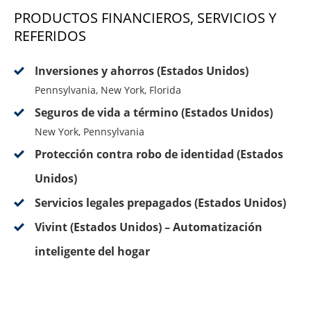
PRODUCTOS FINANCIEROS, SERVICIOS Y
REFERIDOS
Inversiones y ahorros (Estados Unidos)
Pennsylvania, New York, Florida
Seguros de vida a término (Estados Unidos)
New York, Pennsylvania
Protección contra robo de identidad (Estados
Unidos)
Servicios legales prepagados (Estados Unidos)
Vivint (Estados Unidos) – Automatización
inteligente del hogar