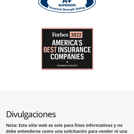
Divulgaciones
Nota: Este sitio web es solo para fines informativos y no
debe entenderse como una solicitación para vender ni una