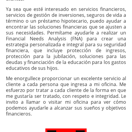
Ya sea que esté interesado en servicios financieros,
servicios de gestión de inversiones, seguros de vida a
término o un préstamo hipotecario, puedo ayudar a
encontrar las soluciones financieras que se ajusten a
sus necesidades. Permítame ayudarle a realizar un
Financial Needs Analysis (FNA) para crear una
estrategia personalizada e integral para su seguridad
financiera, que incluye protección de ingresos,
protección para la jubilación, soluciones para las
deudas y financiación de la educación para los gastos
educativos de sus hijos.
Me enorgullece proporcionar un excelente servicio al
cliente a cada persona que ingresa a mi oficina. Me
esfuerzo por tratar a cada cliente de la forma en que
me gustaría ser tratado, con respeto e integridad. Le
invito a llamar o visitar mi oficina para ver cómo
podemos ayudarle a alcanzar sus sueños y objetivos
financieros.