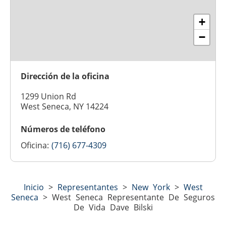
+
−
Dirección de la oficina
1299 Union Rd
West Seneca, NY 14224
Números de teléfono
Oficina:
(716) 677-4309
Inicio
>
Representantes
>
New York
>
West
Seneca
>
West Seneca Representante De Seguros
De Vida Dave Bilski