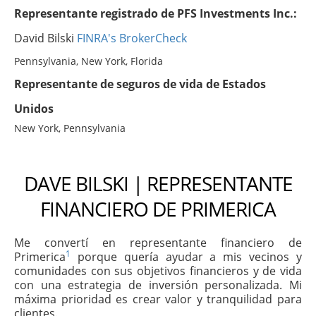
Representante registrado de PFS Investments Inc.:
David Bilski
FINRA's BrokerCheck
Pennsylvania, New York, Florida
Representante de seguros de vida de Estados
Unidos
New York, Pennsylvania
DAVE BILSKI | REPRESENTANTE
FINANCIERO DE PRIMERICA
Me convertí en representante financiero de
1
Primerica
porque quería ayudar a mis vecinos y
comunidades con sus objetivos financieros y de vida
con una estrategia de inversión personalizada. Mi
máxima prioridad es crear valor y tranquilidad para
clientes.