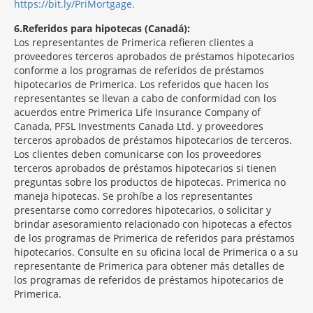
https://bit.ly/PriMortgage.
6
Referidos para hipotecas (Canadá):
Los representantes de Primerica refieren clientes a
proveedores terceros aprobados de préstamos hipotecarios
conforme a los programas de referidos de préstamos
hipotecarios de Primerica. Los referidos que hacen los
representantes se llevan a cabo de conformidad con los
acuerdos entre Primerica Life Insurance Company of
Canada, PFSL Investments Canada Ltd. y proveedores
terceros aprobados de préstamos hipotecarios de terceros.
Los clientes deben comunicarse con los proveedores
terceros aprobados de préstamos hipotecarios si tienen
preguntas sobre los productos de hipotecas. Primerica no
maneja hipotecas. Se prohíbe a los representantes
presentarse como corredores hipotecarios, o solicitar y
brindar asesoramiento relacionado con hipotecas a efectos
de los programas de Primerica de referidos para préstamos
hipotecarios. Consulte en su oficina local de Primerica o a su
representante de Primerica para obtener más detalles de
los programas de referidos de préstamos hipotecarios de
Primerica.