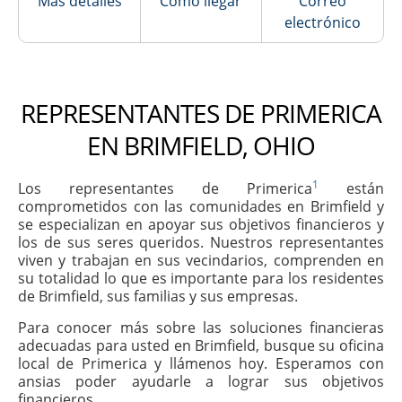
Más detalles
Cómo llegar
Correo
electrónico
REPRESENTANTES DE PRIMERICA
EN BRIMFIELD, OHIO
1
Los representantes de Primerica
están
comprometidos con las comunidades en Brimfield y
se especializan en apoyar sus objetivos financieros y
los de sus seres queridos. Nuestros representantes
viven y trabajan en sus vecindarios, comprenden en
su totalidad lo que es importante para los residentes
de Brimfield, sus familias y sus empresas.
Para conocer más sobre las soluciones financieras
adecuadas para usted en Brimfield, busque su oficina
local de Primerica y llámenos hoy. Esperamos con
ansias poder ayudarle a lograr sus objetivos
financieros.