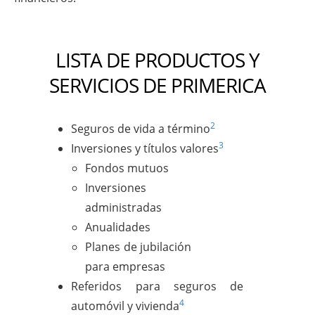
LISTA DE PRODUCTOS Y
SERVICIOS DE PRIMERICA
2
Seguros de vida a término
3
Inversiones y títulos valores
Fondos mutuos
Inversiones
administradas
Anualidades
Planes de jubilación
para empresas
Referidos para seguros de
4
automóvil y vivienda