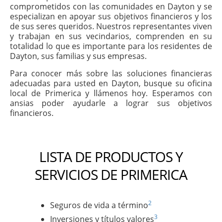
comprometidos con las comunidades en Dayton y se
especializan en apoyar sus objetivos financieros y los
de sus seres queridos. Nuestros representantes viven
y trabajan en sus vecindarios, comprenden en su
totalidad lo que es importante para los residentes de
Dayton, sus familias y sus empresas.
Para conocer más sobre las soluciones financieras
adecuadas para usted en Dayton, busque su oficina
local de Primerica y llámenos hoy. Esperamos con
ansias poder ayudarle a lograr sus objetivos
financieros.
LISTA DE PRODUCTOS Y
SERVICIOS DE PRIMERICA
2
Seguros de vida a término
3
Inversiones y títulos valores