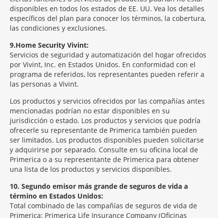
disponibles en todos los estados de EE. UU. Vea los detalles
específicos del plan para conocer los términos, la cobertura,
las condiciones y exclusiones.
9
Home Security Vivint:
Servicios de seguridad y automatización del hogar ofrecidos
por Vivint, Inc. en Estados Unidos. En conformidad con el
programa de referidos, los representantes pueden referir a
las personas a Vivint.
Los productos y servicios ofrecidos por las compañías antes
mencionadas podrían no estar disponibles en su
jurisdicción o estado. Los productos y servicios que podría
ofrecerle su representante de Primerica también pueden
ser limitados. Los productos disponibles pueden solicitarse
y adquirirse por separado. Consulte en su oficina local de
Primerica o a su representante de Primerica para obtener
una lista de los productos y servicios disponibles.
10
Segundo emisor más grande de seguros de vida a
término en Estados Unidos:
Total combinado de las compañías de seguros de vida de
Primerica: Primerica Life Insurance Company (Oficinas