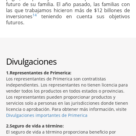
futuro de su familia. El año pasado, las familias con
las que trabajamos hicieron más de $12 billones de
14
inversiones
teniendo en cuenta sus objetivos
futuros.
Divulgaciones
1
Representantes de Primerica:
Los representantes de Primerica son contratistas
independientes. Los representantes no tienen licencia para
vender todos los productos en todos estados o provincias.
Los representantes pueden proporcionar productos y
servicios solo a personas en las jurisdicciones donde tienen
licencia o aprobación. Para obtener más información, visite
Divulgaciones importantes de Primerica
2
Seguro de vida a término:
El seguro de vida a término proporciona beneficio por