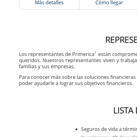
Más detalles
Cómo llegar
REPRESE
1
Los representantes de Primerica
están comprometi
queridos. Nuestros representantes viven y trabaja
familias y sus empresas.
Para conocer más sobre las soluciones financieras
poder ayudarle a lograr sus objetivos financieros.
LISTA
Seguros de vida a térmi