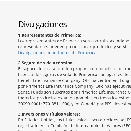
Divulgaciones
1
Representantes de Primerica:
Los representantes de Primerica son contratistas indepen
representantes pueden proporcionar productos y servicios
Divulgaciones importantes de Primerica
2
Seguro de vida a término:
El seguro de vida a término proporciona beneficio por mu
licencia de seguros de vida de Primerica son agentes de c
Benefit Life Insurance Company. Oficina central en: Long 
por Primerica Life Insurance Company. Oficinas ejecutiv
Sense Funds son suscritos por Primerica Life Insurance C
todos los productos están disponibles en todos los estado
30099-0001; 770-381-1000, y en Canadá por PFSL Investmen
3
Inversiones y títulos valores:
En Estados Unidos, los títulos valores son ofrecidos por 
registrado en la Comisión de Intercambio de Valores (SEC