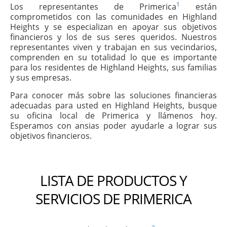
1
Los representantes de Primerica
están
comprometidos con las comunidades en Highland
Heights y se especializan en apoyar sus objetivos
financieros y los de sus seres queridos. Nuestros
representantes viven y trabajan en sus vecindarios,
comprenden en su totalidad lo que es importante
para los residentes de Highland Heights, sus familias
y sus empresas.
Para conocer más sobre las soluciones financieras
adecuadas para usted en Highland Heights, busque
su oficina local de Primerica y llámenos hoy.
Esperamos con ansias poder ayudarle a lograr sus
objetivos financieros.
LISTA DE PRODUCTOS Y
SERVICIOS DE PRIMERICA