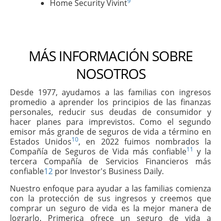
9
Home Security Vivint
MÁS INFORMACIÓN SOBRE
NOSOTROS
Desde 1977, ayudamos a las familias con ingresos
promedio a aprender los principios de las finanzas
personales, reducir sus deudas de consumidor y
hacer planes para imprevistos. Como el segundo
emisor más grande de seguros de vida a término en
10
Estados Unidos
, en 2022 fuimos nombrados la
11
Compañía de Seguros de Vida más confiable
y la
tercera Compañía de Servicios Financieros más
confiable
12
por Investor's Business Daily.
Nuestro enfoque para ayudar a las familias comienza
con la protección de sus ingresos y creemos que
comprar un seguro de vida es la mejor manera de
lograrlo. Primerica ofrece un seguro de vida a