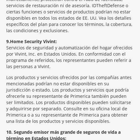
servicios de restauración ni de asesoría. IDTheftDefense o
ciertas funciones o servicios de productos podrían no estar
disponibles en todos los estados de EE. UU. Vea los detalles
específicos del plan para conocer los términos, la cobertura,
las condiciones y exclusiones.
9
Home Security Vivint:
Servicios de seguridad y automatización del hogar ofrecidos
por Vivint, Inc. en Estados Unidos. En conformidad con el
programa de referidos, los representantes pueden referir a
las personas a Vivint.
Los productos y servicios ofrecidos por las compañías antes
mencionadas podrían no estar disponibles en su
jurisdicción o estado. Los productos y servicios que podría
ofrecerle su representante de Primerica también pueden
ser limitados. Los productos disponibles pueden solicitarse
y adquirirse por separado. Consulte en su oficina local de
Primerica o a su representante de Primerica para obtener
una lista de los productos y servicios disponibles.
10
Segundo emisor más grande de seguros de vida a
término en Estados Unidos: