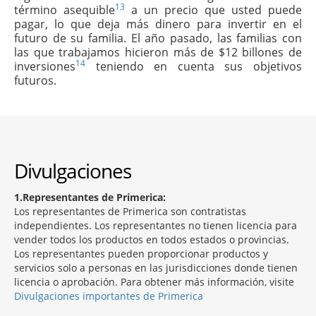
13
término asequible
a un precio que usted puede
pagar, lo que deja más dinero para invertir en el
futuro de su familia. El año pasado, las familias con
las que trabajamos hicieron más de $12 billones de
14
inversiones
teniendo en cuenta sus objetivos
futuros.
Divulgaciones
1
Representantes de Primerica:
Los representantes de Primerica son contratistas
independientes. Los representantes no tienen licencia para
vender todos los productos en todos estados o provincias.
Los representantes pueden proporcionar productos y
servicios solo a personas en las jurisdicciones donde tienen
licencia o aprobación. Para obtener más información, visite
Divulgaciones importantes de Primerica