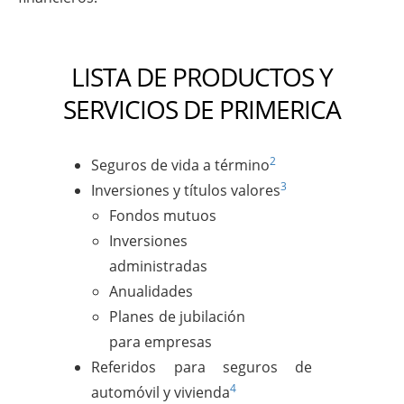
LISTA DE PRODUCTOS Y
SERVICIOS DE PRIMERICA
2
Seguros de vida a término
3
Inversiones y títulos valores
Fondos mutuos
Inversiones
administradas
Anualidades
Planes de jubilación
para empresas
Referidos para seguros de
4
automóvil y vivienda