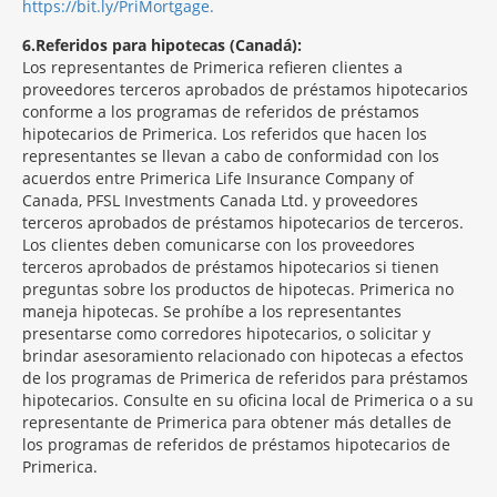
https://bit.ly/PriMortgage.
6
Referidos para hipotecas (Canadá):
Los representantes de Primerica refieren clientes a
proveedores terceros aprobados de préstamos hipotecarios
conforme a los programas de referidos de préstamos
hipotecarios de Primerica. Los referidos que hacen los
representantes se llevan a cabo de conformidad con los
acuerdos entre Primerica Life Insurance Company of
Canada, PFSL Investments Canada Ltd. y proveedores
terceros aprobados de préstamos hipotecarios de terceros.
Los clientes deben comunicarse con los proveedores
terceros aprobados de préstamos hipotecarios si tienen
preguntas sobre los productos de hipotecas. Primerica no
maneja hipotecas. Se prohíbe a los representantes
presentarse como corredores hipotecarios, o solicitar y
brindar asesoramiento relacionado con hipotecas a efectos
de los programas de Primerica de referidos para préstamos
hipotecarios. Consulte en su oficina local de Primerica o a su
representante de Primerica para obtener más detalles de
los programas de referidos de préstamos hipotecarios de
Primerica.