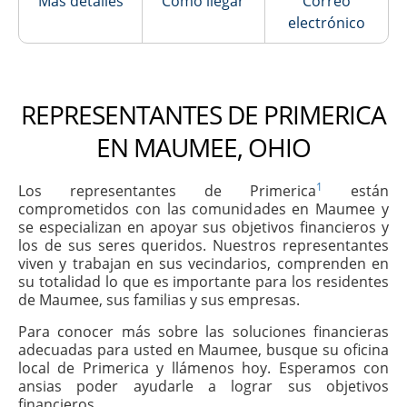
Más detalles
Cómo llegar
Correo
electrónico
REPRESENTANTES DE PRIMERICA
EN MAUMEE, OHIO
1
Los representantes de Primerica
están
comprometidos con las comunidades en Maumee y
se especializan en apoyar sus objetivos financieros y
los de sus seres queridos. Nuestros representantes
viven y trabajan en sus vecindarios, comprenden en
su totalidad lo que es importante para los residentes
de Maumee, sus familias y sus empresas.
Para conocer más sobre las soluciones financieras
adecuadas para usted en Maumee, busque su oficina
local de Primerica y llámenos hoy. Esperamos con
ansias poder ayudarle a lograr sus objetivos
financieros.