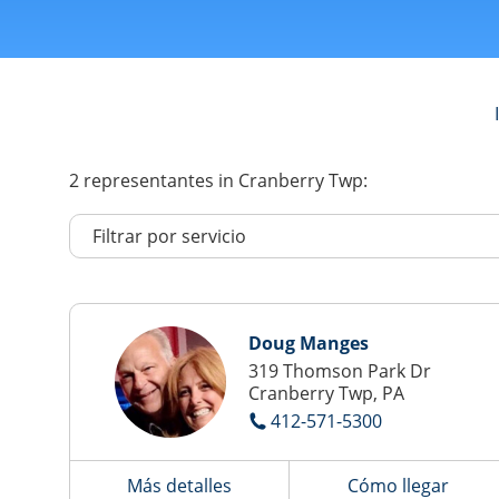
2
representantes
in Cranberry Twp:
Doug Manges
319 Thomson Park Dr
Cranberry Twp, PA
412-571-5300
Más detalles
Cómo llegar