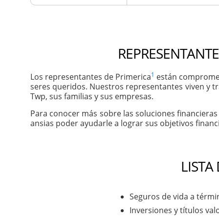
REPRESENTANTE
1
Los representantes de Primerica
están comprometi
seres queridos. Nuestros representantes viven y t
Twp, sus familias y sus empresas.
Para conocer más sobre las soluciones financieras
ansias poder ayudarle a lograr sus objetivos financ
LISTA
Seguros de vida a térmi
Inversiones y títulos val