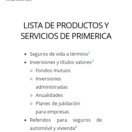
LISTA DE PRODUCTOS Y
SERVICIOS DE PRIMERICA
2
Seguros de vida a término
3
Inversiones y títulos valores
Fondos mutuos
Inversiones
administradas
Anualidades
Planes de jubilación
para empresas
Referidos para seguros de
4
automóvil y vivienda