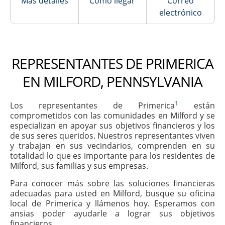
Más detalles
Cómo llegar
Correo
electrónico
REPRESENTANTES DE PRIMERICA
EN MILFORD, PENNSYLVANIA
1
Los representantes de Primerica
están
comprometidos con las comunidades en Milford y se
especializan en apoyar sus objetivos financieros y los
de sus seres queridos. Nuestros representantes viven
y trabajan en sus vecindarios, comprenden en su
totalidad lo que es importante para los residentes de
Milford, sus familias y sus empresas.
Para conocer más sobre las soluciones financieras
adecuadas para usted en Milford, busque su oficina
local de Primerica y llámenos hoy. Esperamos con
ansias poder ayudarle a lograr sus objetivos
financieros.