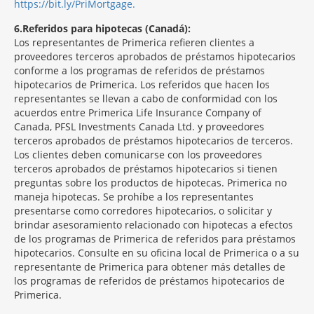
https://bit.ly/PriMortgage.
6
Referidos para hipotecas (Canadá):
Los representantes de Primerica refieren clientes a
proveedores terceros aprobados de préstamos hipotecarios
conforme a los programas de referidos de préstamos
hipotecarios de Primerica. Los referidos que hacen los
representantes se llevan a cabo de conformidad con los
acuerdos entre Primerica Life Insurance Company of
Canada, PFSL Investments Canada Ltd. y proveedores
terceros aprobados de préstamos hipotecarios de terceros.
Los clientes deben comunicarse con los proveedores
terceros aprobados de préstamos hipotecarios si tienen
preguntas sobre los productos de hipotecas. Primerica no
maneja hipotecas. Se prohíbe a los representantes
presentarse como corredores hipotecarios, o solicitar y
brindar asesoramiento relacionado con hipotecas a efectos
de los programas de Primerica de referidos para préstamos
hipotecarios. Consulte en su oficina local de Primerica o a su
representante de Primerica para obtener más detalles de
los programas de referidos de préstamos hipotecarios de
Primerica.